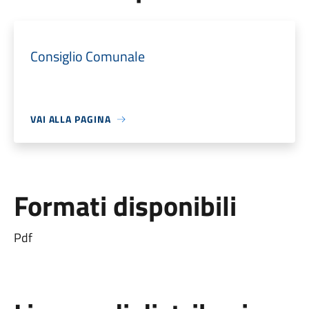
Consiglio Comunale
VAI ALLA PAGINA
Formati disponibili
Pdf