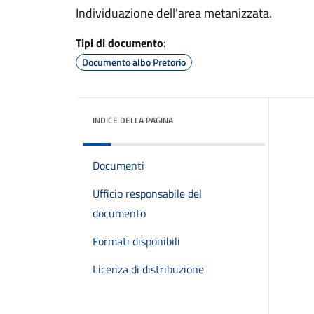
Individuazione dell'area metanizzata.
Tipi di documento
:
Documento albo Pretorio
INDICE DELLA PAGINA
Documenti
Ufficio responsabile del
documento
Formati disponibili
Licenza di distribuzione