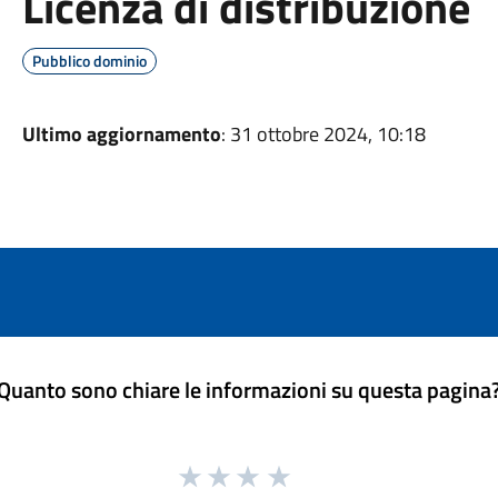
Licenza di distribuzione
Pubblico dominio
Ultimo aggiornamento
: 31 ottobre 2024, 10:18
Quanto sono chiare le informazioni su questa pagina