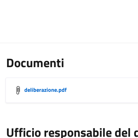
Documenti
deliberazione.pdf
Ufficio responsabile de