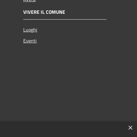
VIVERE IL COMUNE
Luoghi
Eventi
×