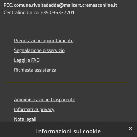
PEC:
comune.rivoltadadda@mailcert.cremasconline.it
Centralino Unico: +39 036337701
Prenotazione appuntamento
Segnalazione disservizio
Leggi le FAQ
Richiesta assistenza
Amministrazione trasparente
Informativa privacy
Note legali
×
Dichiarazione di accessibilità
Informazioni sui cookie