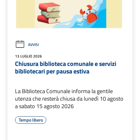
AVVISI
13 LUGLIO 2026
Chiusura biblioteca comunale e servizi
bibliotecari per pausa estiva
La Biblioteca Comunale informa la gentile
utenza che resterà chiusa da lunedì 10 agosto
a sabato 15 agosto 2026
Tempo libero