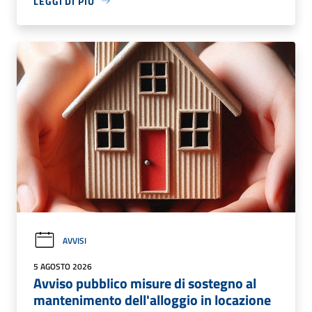
LEGGI DI PIÙ
AVVISI
5 AGOSTO 2026
Avviso pubblico misure di sostegno al
mantenimento dell'alloggio in locazione