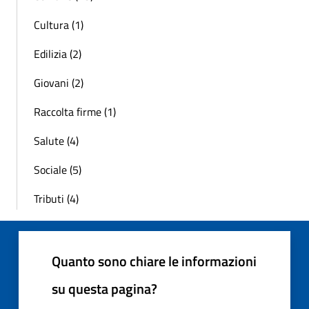
Cultura (1)
Edilizia (2)
Giovani (2)
Raccolta firme (1)
Salute (4)
Sociale (5)
Tributi (4)
Quanto sono chiare le informazioni
su questa pagina?