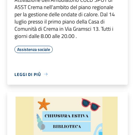
ASST Crema nell'ambito del piano regionale
per la gestione delle ondate di calore. Dal 14
luglio presso il primo piano della Casa di
Comunità di Crema in Via Gramsci 13. Tutti i
giorni dalle 8.00 alle 20.00 .
Assistenza sociale
LEGGI DI PIÙ