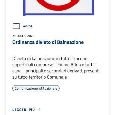
AVVISI
21 LUGLIO 2026
Ordinanza divieto di Balneazione
Divieto di balneazione in tutte le acque
superficiali compreso il Fiume Adda e tutti i
canali, principali e secondari derivati, presenti
su tutto territorio Comunale
Comunicazione istituzionale
LEGGI DI PIÙ