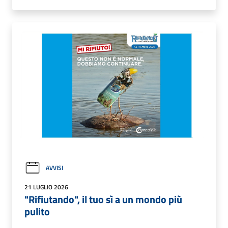
AVVISI
21 LUGLIO 2026
"Rifiutando", il tuo sì a un mondo più
pulito