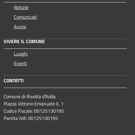
Notizie
Comunicati
Avvisi
VIVERE IL COMUNE
Luoghi
Eventi
CONTATTI
Comune di Rivolta d'Adda
Piazza Vittorio Emanuele II, 1
Codice Fiscale: 00125130195
Partita IVA: 00125130195