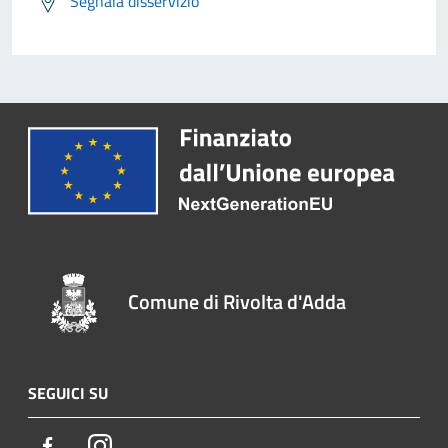
Segnala disservizio
Comune di Rivolta d'Adda
SEGUICI SU
Facebook
Instagram