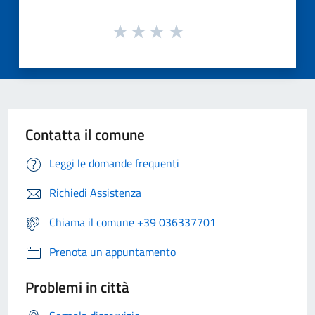
Contatta il comune
Leggi le domande frequenti
Richiedi Assistenza
Chiama il comune +39 036337701
Prenota un appuntamento
Problemi in città