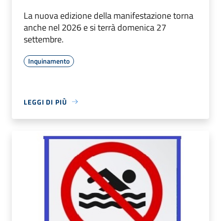
La nuova edizione della manifestazione torna
anche nel 2026 e si terrà domenica 27
settembre.
Inquinamento
LEGGI DI PIÙ