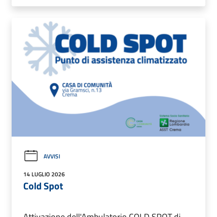
AVVISI
14 LUGLIO 2026
Cold Spot
Attivazione dell'Ambulatorio COLD SPOT di