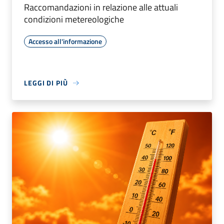
Raccomandazioni in relazione alle attuali
condizioni metereologiche
Accesso all'informazione
LEGGI DI PIÙ