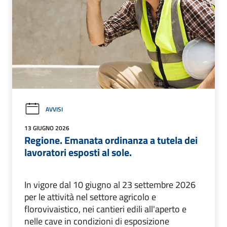
AVVISI
13 GIUGNO 2026
Regione. Emanata ordinanza a tutela dei
lavoratori esposti al sole.
In vigore dal 10 giugno al 23 settembre 2026
per le attività nel settore agricolo e
florovivaistico, nei cantieri edili all'aperto e
nelle cave in condizioni di esposizione