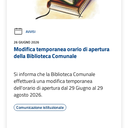
AVVISI
26 GIUGNO 2026
Modifica temporanea orario di apertura
della Biblioteca Comunale
Si informa che la Biblioteca Comunale
effettuerà una modifica temporanea
dell'orario di apertura dal 29 Giugno al 29
agosto 2026.
Comunicazione istituzionale