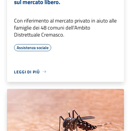
sul mercato libero.
Con riferimento al mercato privato in aiuto alle
famiglie dei 48 comuni dell’Ambito
Distrettuale Cremasco.
Assistenza sociale
LEGGI DI PIÙ