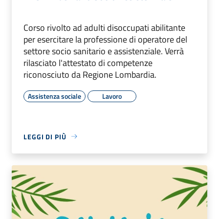
Corso rivolto ad adulti disoccupati abilitante
per esercitare la professione di operatore del
settore socio sanitario e assistenziale. Verrà
rilasciato l'attestato di competenze
riconosciuto da Regione Lombardia.
Assistenza sociale
Lavoro
LEGGI DI PIÙ