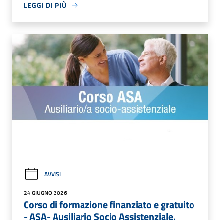
LEGGI DI PIÙ
AVVISI
24 GIUGNO 2026
Corso di formazione finanziato e gratuito
- ASA- Ausiliario Socio Assistenziale.