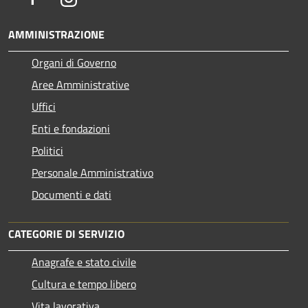
AMMINISTRAZIONE
Organi di Governo
Aree Amministrative
Uffici
Enti e fondazioni
Politici
Personale Amministrativo
Documenti e dati
CATEGORIE DI SERVIZIO
Anagrafe e stato civile
Cultura e tempo libero
Vita lavorativa