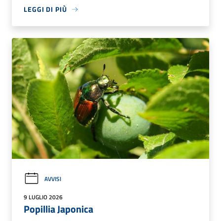
LEGGI DI PIÙ
AVVISI
9 LUGLIO 2026
Popillia Japonica