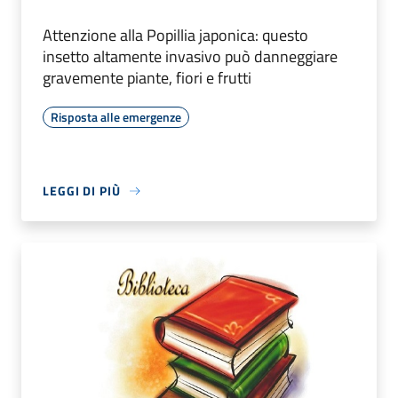
Attenzione alla Popillia japonica: questo
insetto altamente invasivo può danneggiare
gravemente piante, fiori e frutti
Risposta alle emergenze
LEGGI DI PIÙ