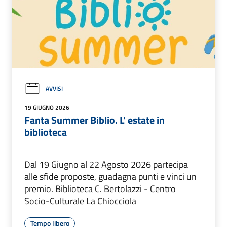
AVVISI
19 GIUGNO 2026
Fanta Summer Biblio. L' estate in
biblioteca
Dal 19 Giugno al 22 Agosto 2026 partecipa
alle sfide proposte, guadagna punti e vinci un
premio. Biblioteca C. Bertolazzi - Centro
Socio-Culturale La Chiocciola
Tempo libero