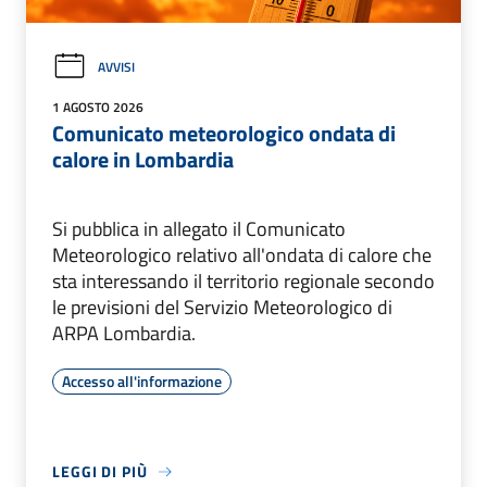
AVVISI
1 AGOSTO 2026
Comunicato meteorologico ondata di
calore in Lombardia
Si pubblica in allegato il Comunicato
Meteorologico relativo all'ondata di calore che
sta interessando il territorio regionale secondo
le previsioni del Servizio Meteorologico di
ARPA Lombardia.
Accesso all'informazione
LEGGI DI PIÙ