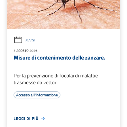
AVVISI
3 AGOSTO 2026
Misure di contenimento delle zanzare.
Per la prevenzione di focolai di malattie
trasmesse da vettori
Accesso all'informazione
LEGGI DI PIÙ