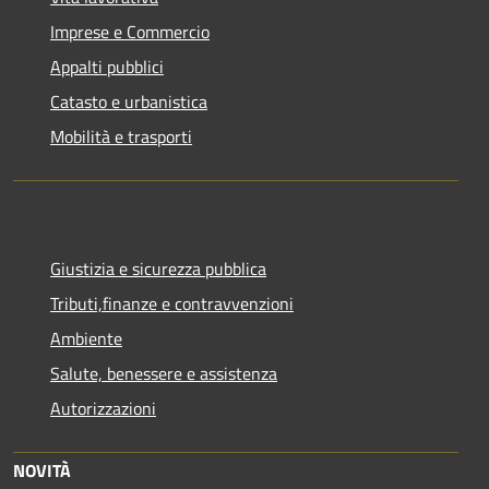
Imprese e Commercio
Appalti pubblici
Catasto e urbanistica
Mobilità e trasporti
Giustizia e sicurezza pubblica
Tributi,finanze e contravvenzioni
Ambiente
Salute, benessere e assistenza
Autorizzazioni
NOVITÀ