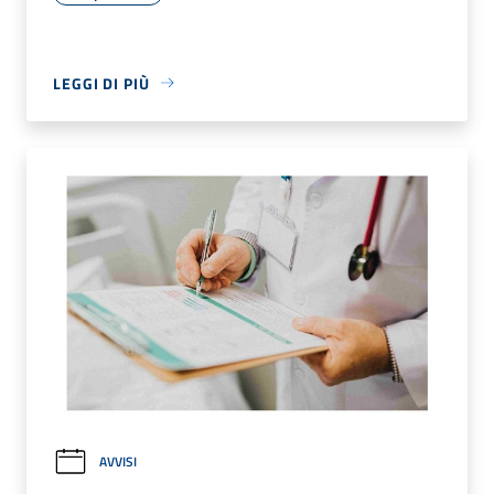
LEGGI DI PIÙ
AVVISI