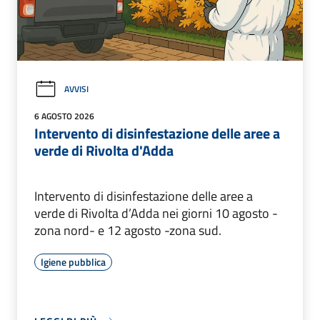
AVVISI
6 AGOSTO 2026
Intervento di disinfestazione delle aree a
verde di Rivolta d'Adda
Intervento di disinfestazione delle aree a
verde di Rivolta d’Adda nei giorni 10 agosto -
zona nord- e 12 agosto -zona sud.
Igiene pubblica