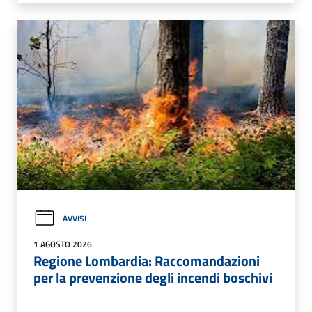
AVVISI
1 AGOSTO 2026
Regione Lombardia: Raccomandazioni
per la prevenzione degli incendi boschivi