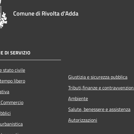
Comune di Rivolta d'Adda
E DI SERVIZIO
 stato civile
Giustizia e sicurezza pubblica
 tempo libero
Tributi,finanze e contravvenzion
ativa
Ambiente
e Commercio
Salute, benessere e assistenza
bblici
Autorizzazioni
 urbanistica