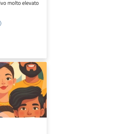
ivo molto elevato