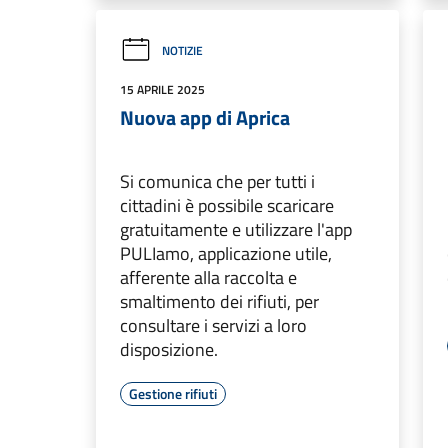
NOTIZIE
15 APRILE 2025
Nuova app di Aprica
Si comunica che per tutti i
cittadini è possibile scaricare
gratuitamente e utilizzare l'app
PULIamo, applicazione utile,
afferente alla raccolta e
smaltimento dei rifiuti, per
consultare i servizi a loro
disposizione.
Gestione rifiuti