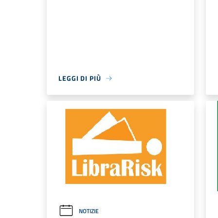
LEGGI DI PIÙ
NOTIZIE