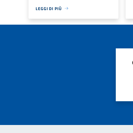
LEGGI DI PIÙ