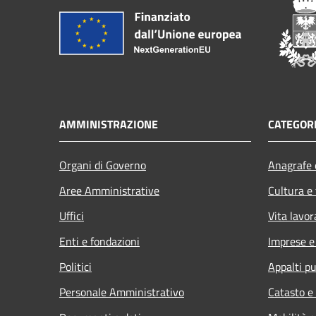
AMMINISTRAZIONE
CATEGORI
Organi di Governo
Anagrafe e
Aree Amministrative
Cultura e
Uffici
Vita lavor
Enti e fondazioni
Imprese 
Politici
Appalti pu
Personale Amministrativo
Catasto e