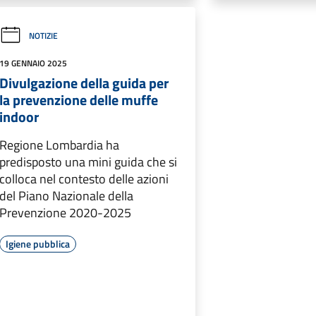
NOTIZIE
19 GENNAIO 2025
Divulgazione della guida per
la prevenzione delle muffe
indoor
Regione Lombardia ha
predisposto una mini guida che si
colloca nel contesto delle azioni
del Piano Nazionale della
Prevenzione 2020-2025
Igiene pubblica