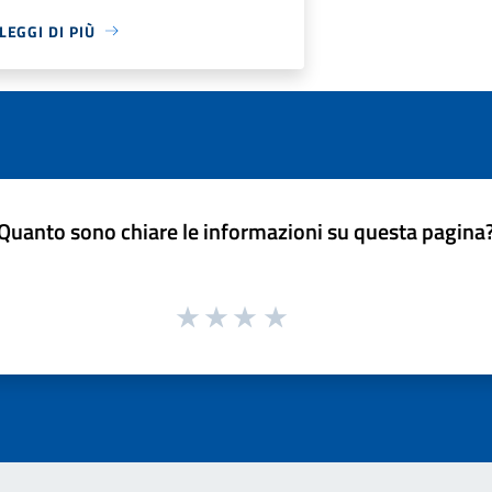
LEGGI DI PIÙ
Quanto sono chiare le informazioni su questa pagina