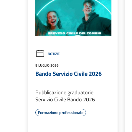
NOTIZIE
8 LUGLIO 2026
Bando Servizio Civile 2026
Pubblicazione graduatorie
Servizio Civile Bando 2026
Formazione professionale