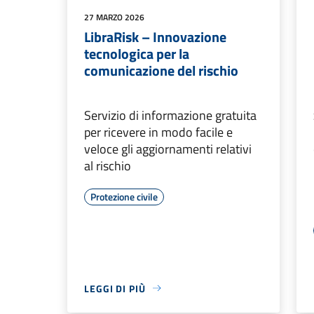
27 MARZO 2026
LibraRisk – Innovazione
tecnologica per la
comunicazione del rischio
Servizio di informazione gratuita
per ricevere in modo facile e
veloce gli aggiornamenti relativi
al rischio
Protezione civile
LEGGI DI PIÙ