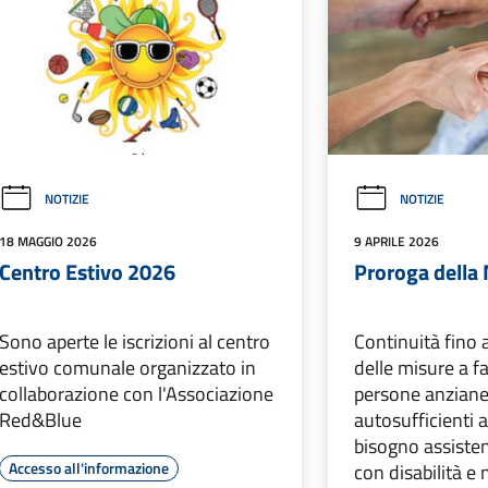
NOTIZIE
NOTIZIE
18 MAGGIO 2026
9 APRILE 2026
Centro Estivo 2026
Proroga della 
Sono aperte le iscrizioni al centro
Continuità fino
estivo comunale organizzato in
delle misure a f
collaborazione con l'Associazione
persone anzian
Red&Blue
autosufficienti 
bisogno assiste
Accesso all'informazione
con disabilità e 