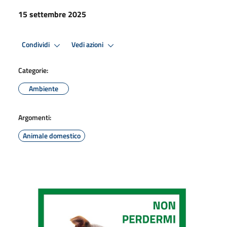
15 settembre 2025
Condividi
Vedi azioni
Categorie:
Ambiente
Argomenti:
Animale domestico