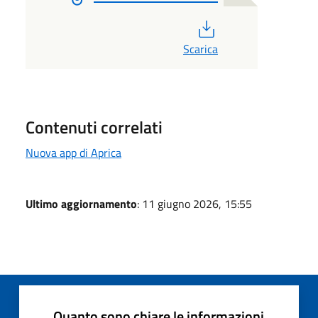
PDF
Scarica
Contenuti correlati
Nuova app di Aprica
Ultimo aggiornamento
: 11 giugno 2026, 15:55
Quanto sono chiare le informazioni