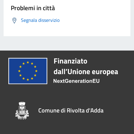
Problemi in città
Segnala disservizio
Comune di Rivolta d'Adda