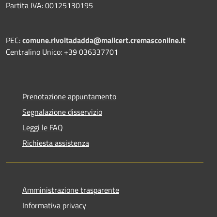
Partita IVA: 00125130195
PEC:
comune.rivoltadadda@mailcert.cremasconline.it
Centralino Unico: +39 036337701
Prenotazione appuntamento
Segnalazione disservizio
Leggi le FAQ
Richiesta assistenza
Amministrazione trasparente
Informativa privacy