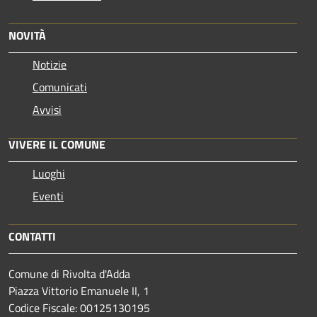
NOVITÀ
Notizie
Comunicati
Avvisi
VIVERE IL COMUNE
Luoghi
Eventi
CONTATTI
Comune di Rivolta d'Adda
Piazza Vittorio Emanuele II, 1
Codice Fiscale: 00125130195