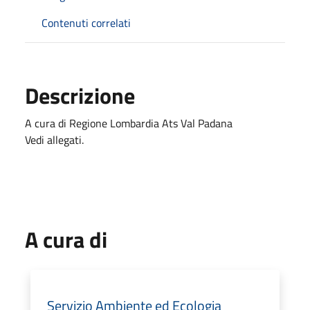
Contenuti correlati
Descrizione
A cura di Regione Lombardia Ats Val Padana
Vedi allegati.
A cura di
Servizio Ambiente ed Ecologia