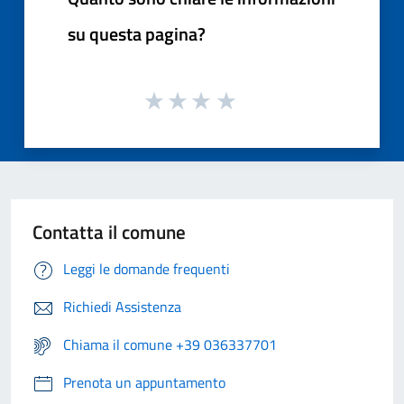
su questa pagina?
Contatta il comune
Leggi le domande frequenti
Richiedi Assistenza
Chiama il comune +39 036337701
Prenota un appuntamento