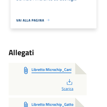
VAI ALLA PAGINA
Allegati
Libretto Microchip_Cani
PDF
Scarica
Libretto Microchip_Gatto