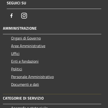
SEGUICI SU
Facebook
Instagram
AMMINISTRAZIONE
Organi di Governo
Aree Amministrative
Uffici
Enti e fondazioni
Politici
Personale Amministrativo
Documenti e dati
CATEGORIE DI SERVIZIO
Anagrafe e stato civile