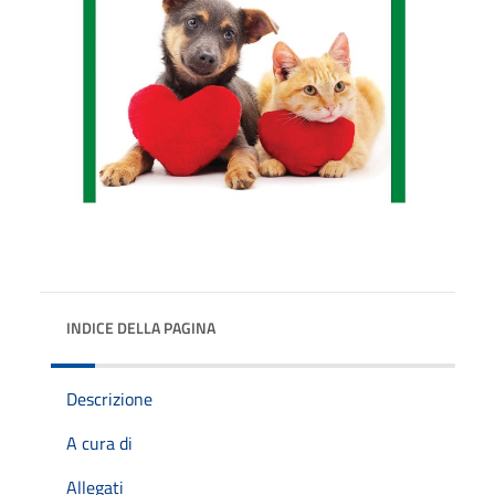
INDICE DELLA PAGINA
Descrizione
A cura di
Allegati