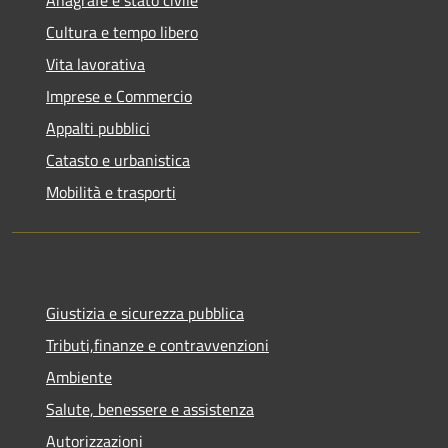
Cultura e tempo libero
Vita lavorativa
Imprese e Commercio
Appalti pubblici
Catasto e urbanistica
Mobilità e trasporti
Giustizia e sicurezza pubblica
Tributi,finanze e contravvenzioni
Ambiente
Salute, benessere e assistenza
Autorizzazioni