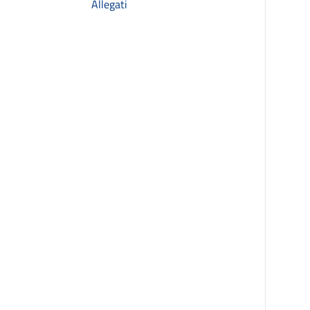
Allegati