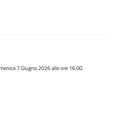
omenica 7 Giugno 2026 alle ore 16:00.