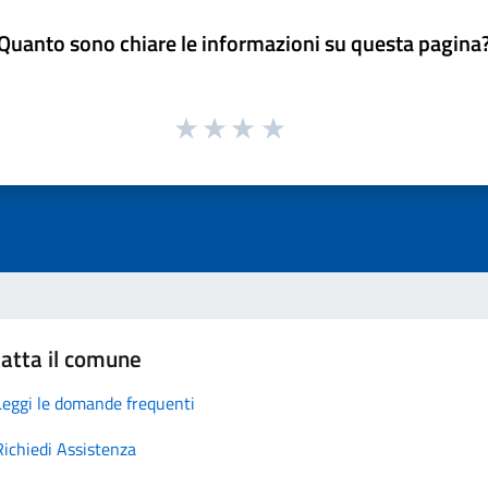
Quanto sono chiare le informazioni su questa pagina
atta il comune
Leggi le domande frequenti
Richiedi Assistenza