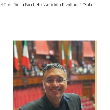
 Prof. Giulio Facchetti "Antichità Rivoltane" .“Sala