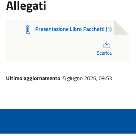
Allegati
Presentazione Libro Facchetti (1)
PDF
Scarica
Ultimo aggiornamento
: 5 giugno 2026, 09:53