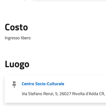
Costo
Ingresso libero
Luogo
Centro Socio-Culturale
Via Stefano Renzi, 5, 26027 Rivolta d'Adda CR, I