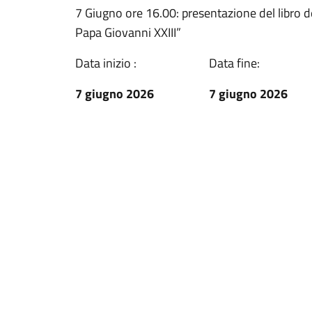
7 Giugno ore 16.00: presentazione del libro del
Papa Giovanni XXIII”
Data inizio :
Data fine:
7 giugno 2026
7 giugno 2026