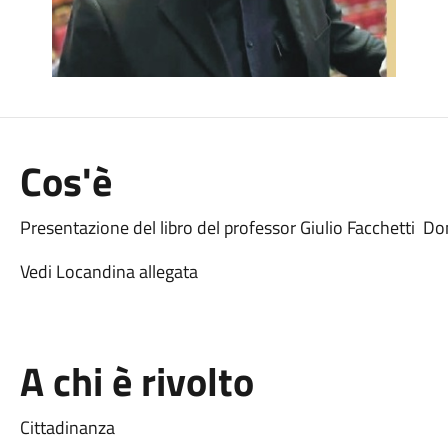
Cos'è
Presentazione del libro del professor Giulio Facchetti D
Vedi Locandina allegata
A chi è rivolto
Cittadinanza