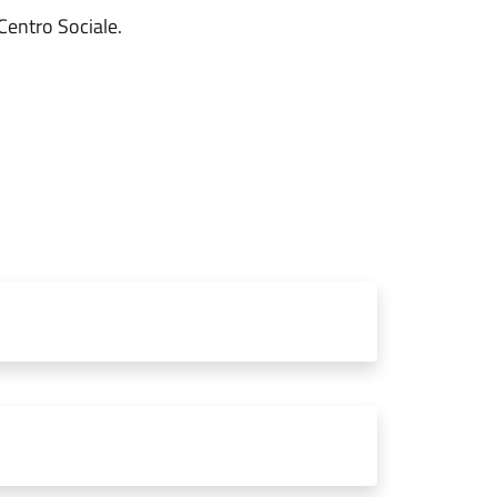
 Centro Sociale.