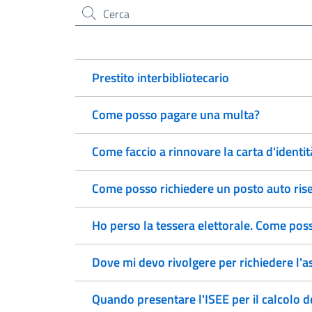
Cerca nel sito
Prestito interbibliotecario
Come posso pagare una multa?
Come faccio a rinnovare la carta d'identit
Come posso richiedere un posto auto rise
Ho perso la tessera elettorale. Come pos
Dove mi devo rivolgere per richiedere l'a
Quando presentare l'ISEE per il calcolo d