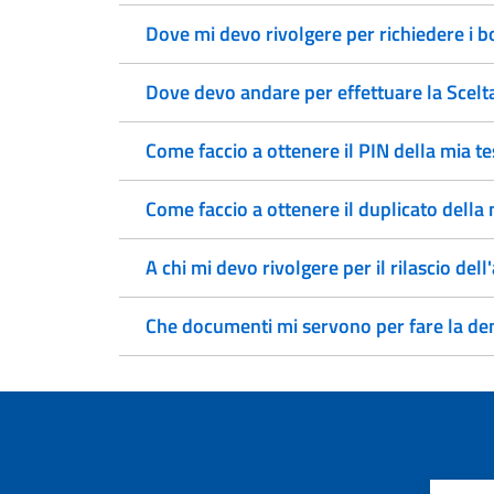
Dove mi devo rivolgere per richiedere i b
Dove devo andare per effettuare la Scel
Come faccio a ottenere il PIN della mia t
Come faccio a ottenere il duplicato della 
A chi mi devo rivolgere per il rilascio del
Che documenti mi servono per fare la den