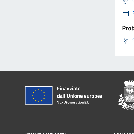
Prob
AMMINISTRAZIONE
CATEGORI