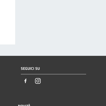
SEGUICI SU
Facebook
Instagram
NOVITÀ