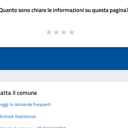
Quanto sono chiare le informazioni su questa pagina
atta il comune
Leggi le domande frequenti
Richiedi Assistenza