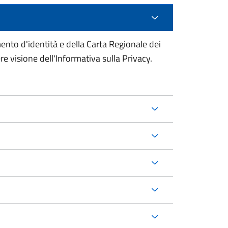
mento d'identità e della Carta Regionale dei
re visione dell'Informativa sulla Privacy.