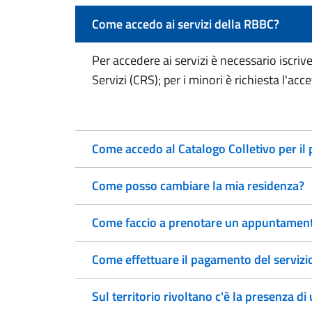
Come accedo ai servizi della RBBC?
Per accedere ai servizi è necessario iscriv
Servizi (CRS); per i minori è richiesta l'ac
Come accedo al Catalogo Colletivo per il p
Come posso cambiare la mia residenza?
Come faccio a prenotare un appuntamento
Come effettuare il pagamento del serviz
Sul territorio rivoltano c'è la presenza d