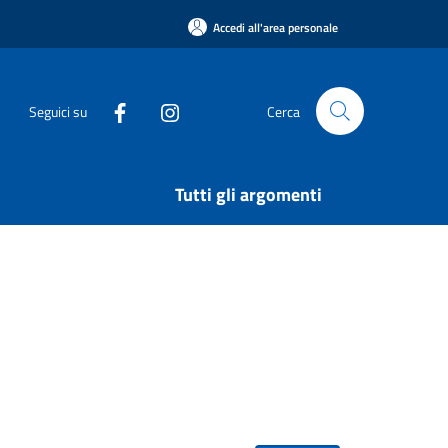
Accedi all'area personale
Seguici su
Cerca
Tutti gli argomenti