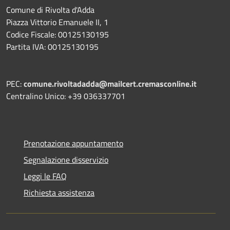
Comune di Rivolta d'Adda
Piazza Vittorio Emanuele II, 1
Codice Fiscale: 00125130195
Partita IVA: 00125130195
PEC:
comune.rivoltadadda@mailcert.cremasconline.it
Centralino Unico: +39 036337701
Prenotazione appuntamento
Segnalazione disservizio
Leggi le FAQ
Richiesta assistenza