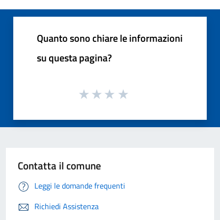
Quanto sono chiare le informazioni
su questa pagina?
Contatta il comune
Leggi le domande frequenti
Richiedi Assistenza