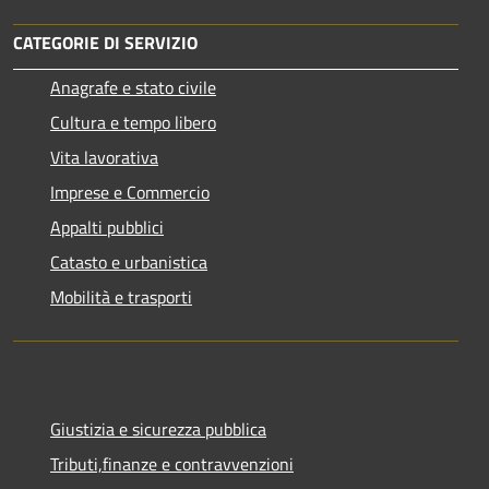
CATEGORIE DI SERVIZIO
Anagrafe e stato civile
Cultura e tempo libero
Vita lavorativa
Imprese e Commercio
Appalti pubblici
Catasto e urbanistica
Mobilità e trasporti
Giustizia e sicurezza pubblica
Tributi,finanze e contravvenzioni