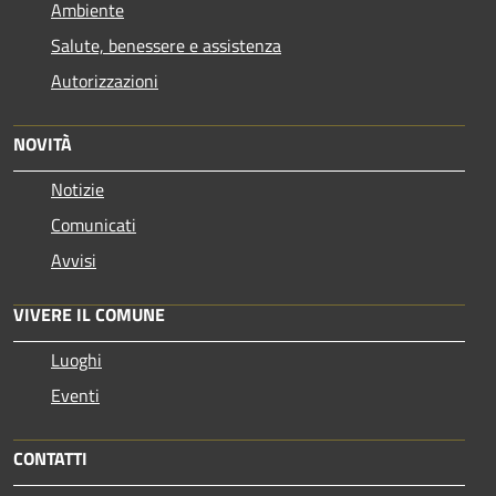
Ambiente
Salute, benessere e assistenza
Autorizzazioni
NOVITÀ
Notizie
Comunicati
Avvisi
VIVERE IL COMUNE
Luoghi
Eventi
CONTATTI