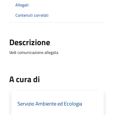
Allegati
Contenuti correlati
Descrizione
Vedi comunicazione allegata
A cura di
Servizio Ambiente ed Ecologia