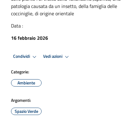
patologia causata da un insetto, della famiglia delle
cocciniglie, di origine orientale
Data :
16 febbraio 2026
Condividi
Vedi azioni
Categorie:
Ambiente
Argomenti:
Spazio Verde