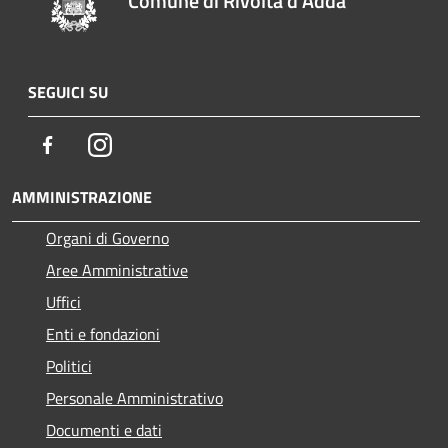
Comune di Rivolta d'Adda
SEGUICI SU
Facebook
Instagram
AMMINISTRAZIONE
Organi di Governo
Aree Amministrative
Uffici
Enti e fondazioni
Politici
Personale Amministrativo
Documenti e dati