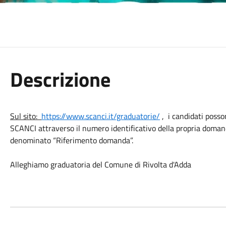
Descrizione
Sul sito:
https://www.scanci.it/graduatorie/
, i candidati posso
SCANCI attraverso il numero identificativo della propria domanda
denominato “Riferimento domanda”.
Alleghiamo graduatoria del Comune di Rivolta d'Adda