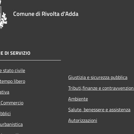
Comune di Rivolta d'Adda
E DI SERVIZIO
 stato civile
Giustizia e sicurezza pubblica
 tempo libero
Tributi,finanze e contravvenzion
ativa
Ambiente
e Commercio
Salute, benessere e assistenza
bblici
Autorizzazioni
 urbanistica