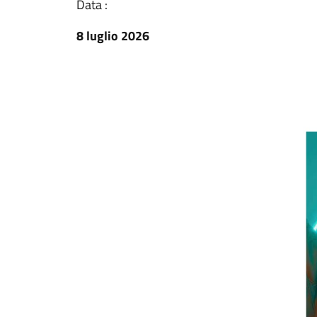
Data :
8 luglio 2026