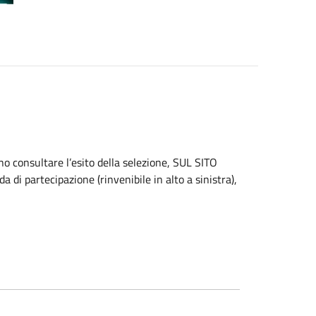
no consultare l’esito della selezione, SUL SITO
 di partecipazione (rinvenibile in alto a sinistra),