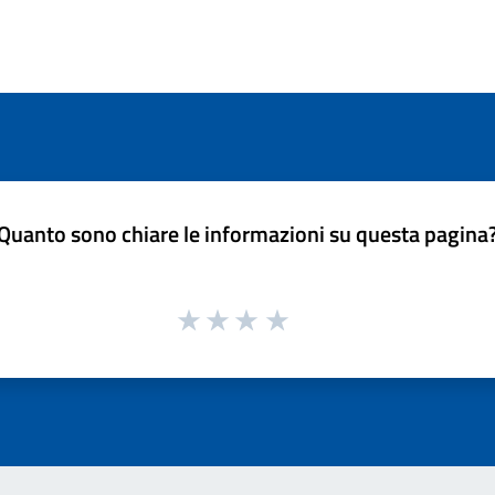
Quanto sono chiare le informazioni su questa pagina