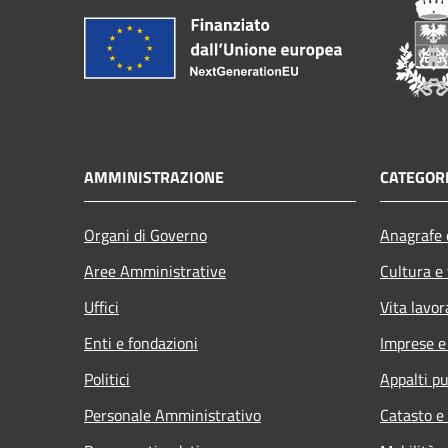
AMMINISTRAZIONE
CATEGORI
Organi di Governo
Anagrafe e
Aree Amministrative
Cultura e
Uffici
Vita lavor
Enti e fondazioni
Imprese 
Politici
Appalti pu
Personale Amministrativo
Catasto e