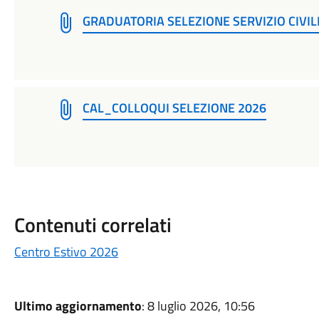
GRADUATORIA SELEZIONE SERVIZIO CIVIL
CAL_COLLOQUI SELEZIONE 2026
Contenuti correlati
Centro Estivo 2026
Ultimo aggiornamento
: 8 luglio 2026, 10:56