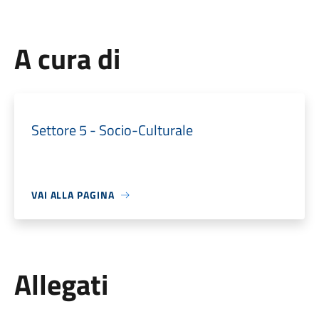
A cura di
Settore 5 - Socio-Culturale
VAI ALLA PAGINA
Allegati