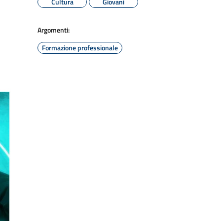
Cultura
Giovani
Argomenti:
Formazione professionale