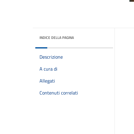
INDICE DELLA PAGINA
Descrizione
A cura di
Allegati
Contenuti correlati