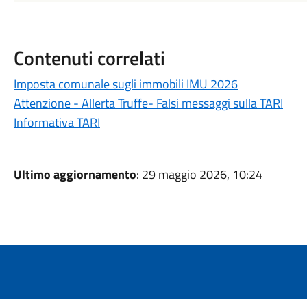
Contenuti correlati
Imposta comunale sugli immobili IMU 2026
Attenzione - Allerta Truffe- Falsi messaggi sulla TARI
Informativa TARI
Ultimo aggiornamento
: 29 maggio 2026, 10:24