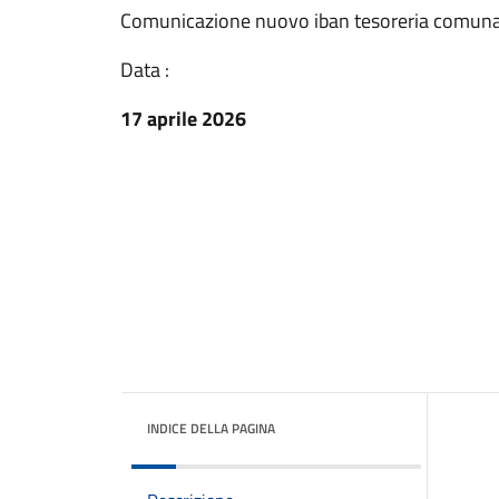
Comunicazione nuovo iban tesoreria comuna
Data :
17 aprile 2026
INDICE DELLA PAGINA