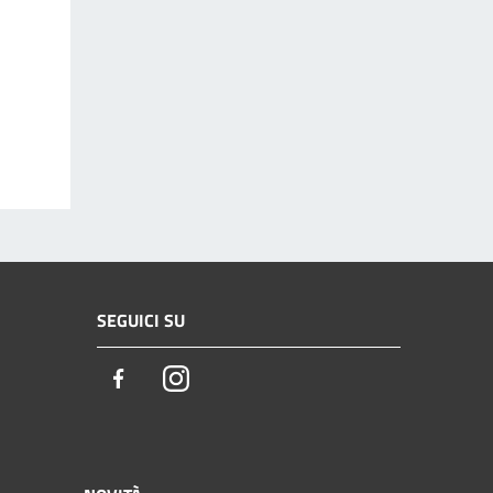
SEGUICI SU
Facebook
Instagram