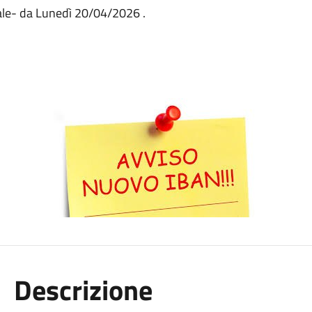
le- da Lunedì 20/04/2026 .
Descrizione