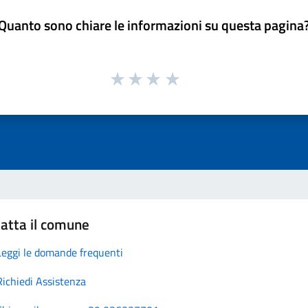
Quanto sono chiare le informazioni su questa pagina
atta il comune
Leggi le domande frequenti
Richiedi Assistenza