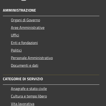
AMMINISTRAZIONE
Organi di Governo
Aree Amministrative
Uffici
Enti e fondazioni
Politici
Personale Amministrativo
Documenti e dati
CATEGORIE DI SERVIZIO
Anagrafe e stato civile
Cultura e tempo libero
Vita lavorativa