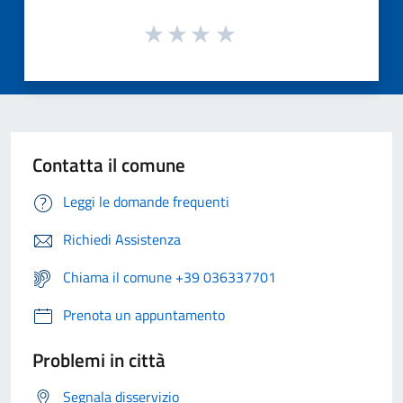
Contatta il comune
Leggi le domande frequenti
Richiedi Assistenza
Chiama il comune +39 036337701
Prenota un appuntamento
Problemi in città
Segnala disservizio