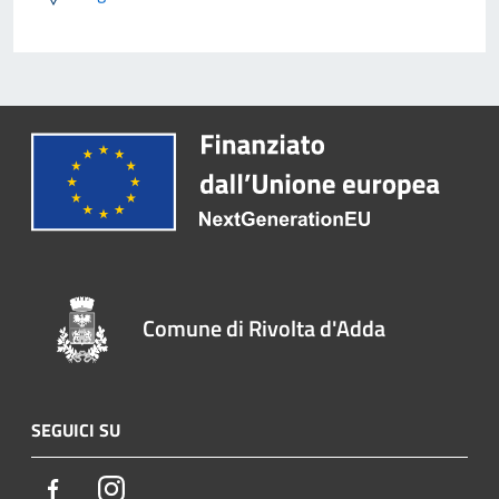
Comune di Rivolta d'Adda
SEGUICI SU
Facebook
Instagram