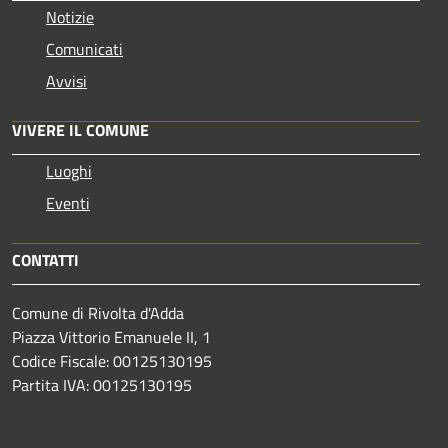
Notizie
Comunicati
Avvisi
VIVERE IL COMUNE
Luoghi
Eventi
CONTATTI
Comune di Rivolta d'Adda
Piazza Vittorio Emanuele II, 1
Codice Fiscale: 00125130195
Partita IVA: 00125130195