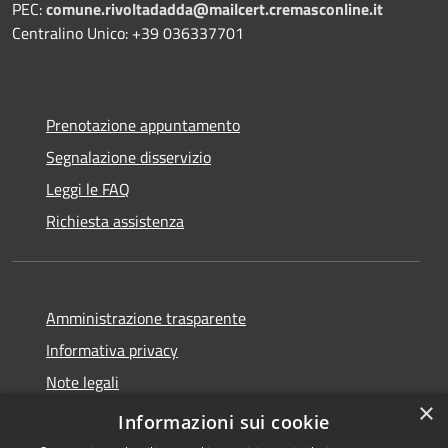
PEC:
comune.rivoltadadda@mailcert.cremasconline.it
Centralino Unico: +39 036337701
Prenotazione appuntamento
Segnalazione disservizio
Leggi le FAQ
Richiesta assistenza
Amministrazione trasparente
Informativa privacy
Note legali
×
Dichiarazione di accessibilità
Informazioni sui cookie