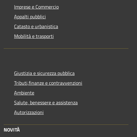
Imprese e Commercio
Appalti pubblici
Catasto e urbanistica
Mobilità e trasporti
Giustizia e sicurezza pubblica
Tributi,finanze e contravvenzioni
Ambiente
Salute, benessere e assistenza
Autorizzazioni
NOVITÀ