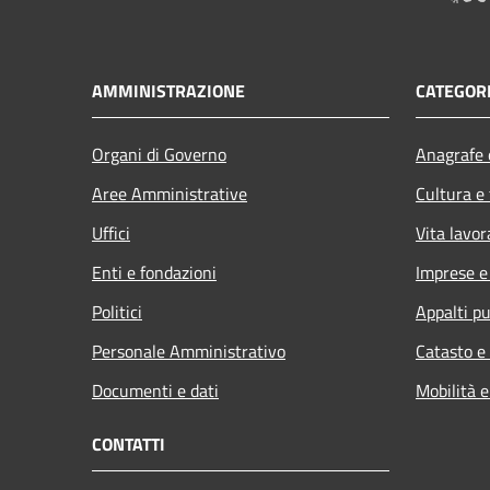
AMMINISTRAZIONE
CATEGORI
Organi di Governo
Anagrafe e
Aree Amministrative
Cultura e
Uffici
Vita lavor
Enti e fondazioni
Imprese 
Politici
Appalti pu
Personale Amministrativo
Catasto e
Documenti e dati
Mobilità e
CONTATTI