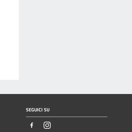
SEGUICI SU
Facebook
Instagram