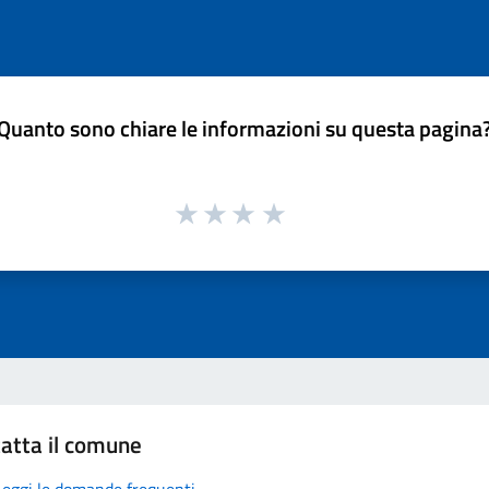
Quanto sono chiare le informazioni su questa pagina
atta il comune
Leggi le domande frequenti