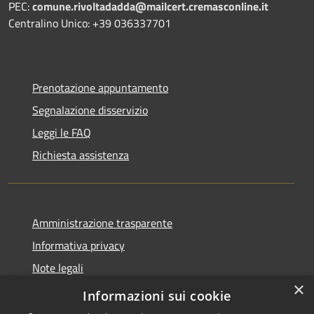
PEC:
comune.rivoltadadda@mailcert.cremasconline.it
Centralino Unico: +39 036337701
Prenotazione appuntamento
Segnalazione disservizio
Leggi le FAQ
Richiesta assistenza
Amministrazione trasparente
Informativa privacy
Note legali
×
Dichiarazione di accessibilità
Informazioni sui cookie