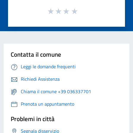
Contatta il comune
Leggi le domande frequenti
Richiedi Assistenza
Chiama il comune +39 036337701
Prenota un appuntamento
Problemi in città
Segnala disservizio