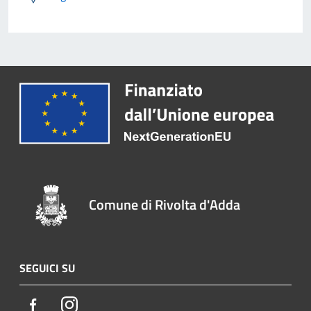
Comune di Rivolta d'Adda
SEGUICI SU
Facebook
Instagram