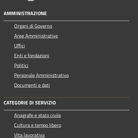
AMMINISTRAZIONE
Organi di Governo
Aree Amministrative
Uffici
Enti e fondazioni
Politici
Personale Amministrativo
Documenti e dati
CATEGORIE DI SERVIZIO
Anagrafe e stato civile
Cultura e tempo libero
Vita lavorativa