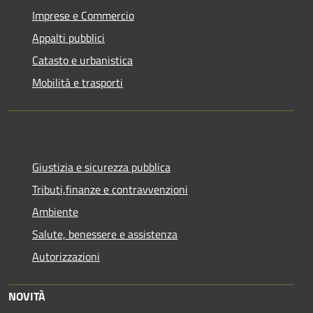
Imprese e Commercio
Appalti pubblici
Catasto e urbanistica
Mobilità e trasporti
Giustizia e sicurezza pubblica
Tributi,finanze e contravvenzioni
Ambiente
Salute, benessere e assistenza
Autorizzazioni
NOVITÀ