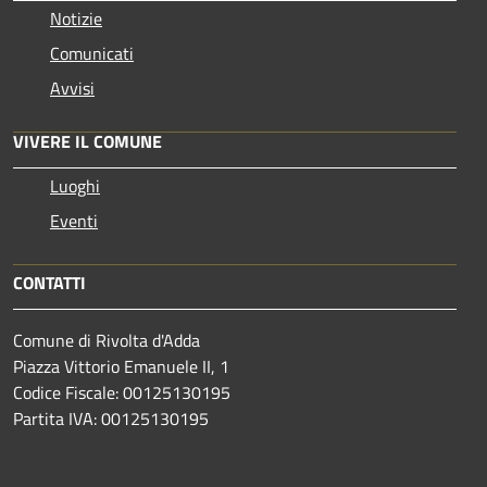
Notizie
Comunicati
Avvisi
VIVERE IL COMUNE
Luoghi
Eventi
CONTATTI
Comune di Rivolta d'Adda
Piazza Vittorio Emanuele II, 1
Codice Fiscale: 00125130195
Partita IVA: 00125130195