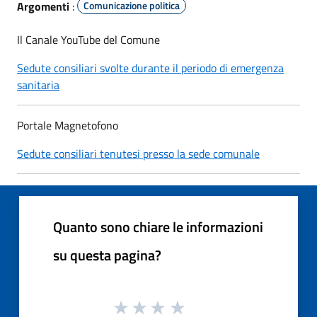
Argomenti
:
Comunicazione politica
Il Canale YouTube del Comune
Sedute consiliari svolte durante il periodo di emergenza
sanitaria
Portale Magnetofono
Sedute consiliari tenutesi presso la sede comunale
Quanto sono chiare le informazioni
su questa pagina?