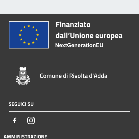
Comune di Rivolta d'Adda
SEGUICI SU
Facebook
Instagram
AMMINISTRAZIONE