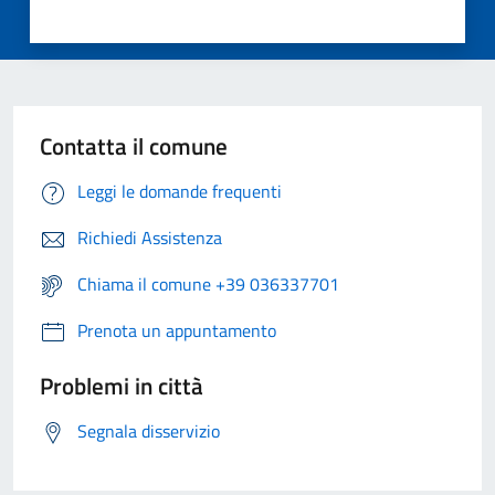
Contatta il comune
Leggi le domande frequenti
Richiedi Assistenza
Chiama il comune +39 036337701
Prenota un appuntamento
Problemi in città
Segnala disservizio