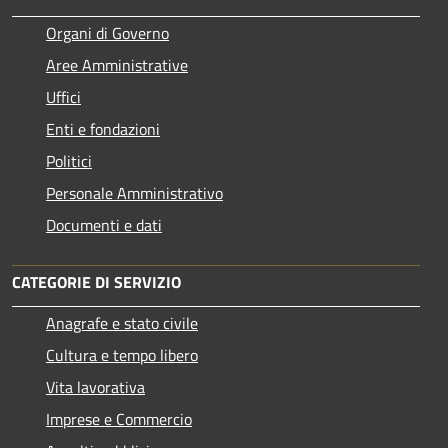
Organi di Governo
Aree Amministrative
Uffici
Enti e fondazioni
Politici
Personale Amministrativo
Documenti e dati
CATEGORIE DI SERVIZIO
Anagrafe e stato civile
Cultura e tempo libero
Vita lavorativa
Imprese e Commercio