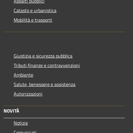
Appalti pubblici
Catasto e urbanistica
Mobilità e trasporti
Giustizia e sicurezza pubblica
Tributi,finanze e contravvenzioni
Ambiente
Salute, benessere e assistenza
Autorizzazioni
NOVITÀ
Notizie
Comunicati