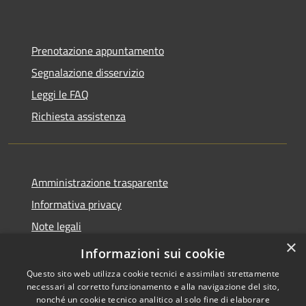
Prenotazione appuntamento
Segnalazione disservizio
Leggi le FAQ
Richiesta assistenza
Amministrazione trasparente
Informativa privacy
Note legali
×
Dichiarazione di accessibilità
Informazioni sui cookie
Questo sito web utilizza cookie tecnici e assimilati strettamente
necessari al corretto funzionamento e alla navigazione del sito,
nonché un cookie tecnico analitico al solo fine di elaborare