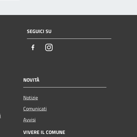
SEGUICI SU
Facebook
Instagram
NOVITÀ
Notizie
Comunicati
i
Avvisi
VIVERE IL COMUNE