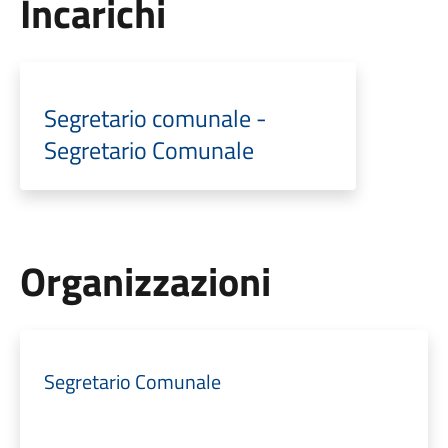
Incarichi
Segretario comunale -
Segretario Comunale
Organizzazioni
Segretario Comunale