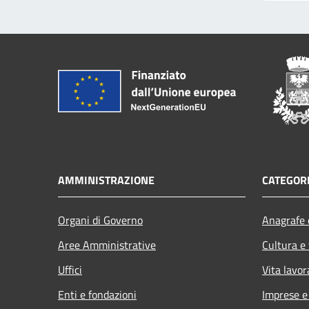
AMMINISTRAZIONE
CATEGORI
Organi di Governo
Anagrafe e
Aree Amministrative
Cultura e
Uffici
Vita lavor
Enti e fondazioni
Imprese 