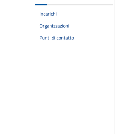
Incarichi
Organizzazioni
Punti di contatto