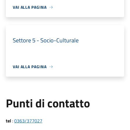
VAI ALLA PAGINA
Settore 5 - Socio-Culturale
VAI ALLA PAGINA
Punti di contatto
tel
:
0363/377027