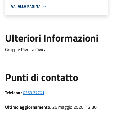
VAI ALLA PAGINA
Ulteriori Informazioni
Gruppo: Rivolta Civica
Punti di contatto
Telefono
:
0363 37701
Ultimo aggiornamento
: 26 maggio 2026, 12:30