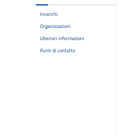
Incarichi
Organizzazioni
Ulteriori informazioni
Punti di contatto