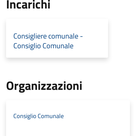
Incarichi
Consigliere comunale -
Consiglio Comunale
Organizzazioni
Consiglio Comunale