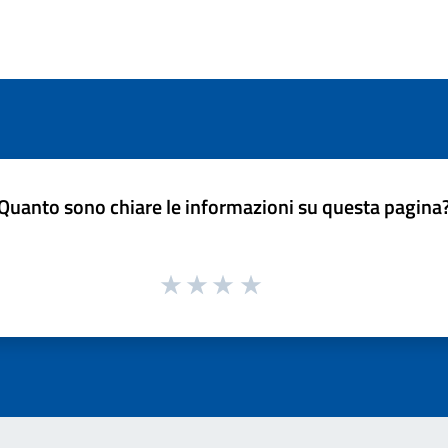
Quanto sono chiare le informazioni su questa pagina