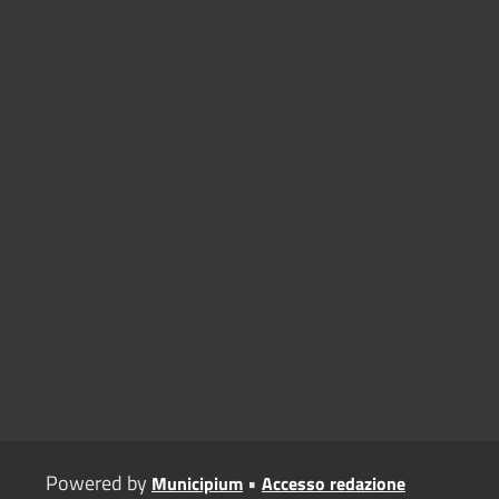
Powered by
•
Municipium
Accesso redazione