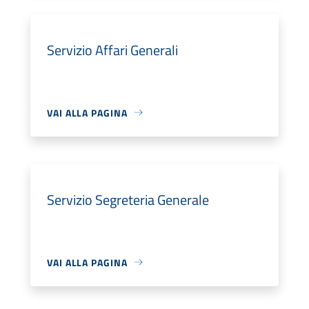
Servizio Affari Generali
VAI ALLA PAGINA
Servizio Segreteria Generale
VAI ALLA PAGINA