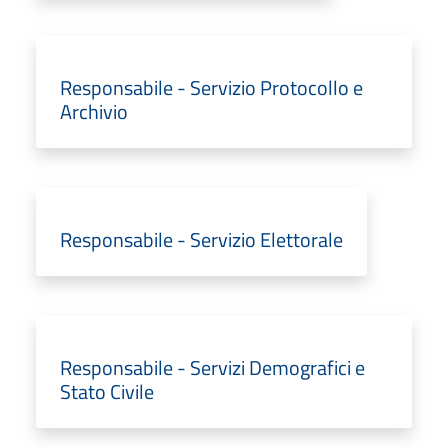
Responsabile - Servizio Protocollo e
Archivio
Responsabile - Servizio Elettorale
Responsabile - Servizi Demografici e
Stato Civile