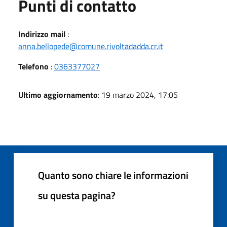
Punti di contatto
Indirizzo mail
:
anna.bellopede@comune.rivoltadadda.cr.it
Telefono
:
0363377027
Ultimo aggiornamento
: 19 marzo 2024, 17:05
Quanto sono chiare le informazioni
su questa pagina?