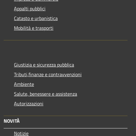
Appalti pubblici
Catasto e urbanistica
Mobilità e trasporti
Giustizia e sicurezza pubblica
Tributi,finanze e contravvenzioni
Ambiente
Salute, benessere e assistenza
Autorizzazioni
NOVITÀ
Notizie