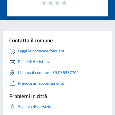
Contatta il comune
Leggi le domande frequenti
Richiedi Assistenza
Chiama il comune +39 036337701
Prenota un appuntamento
Problemi in città
Segnala disservizio