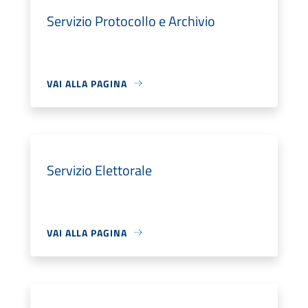
Servizio Protocollo e Archivio
VAI ALLA PAGINA
Servizio Elettorale
VAI ALLA PAGINA