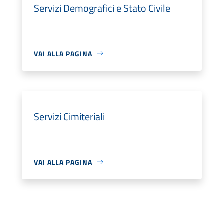
Servizi Demografici e Stato Civile
VAI ALLA PAGINA
Servizi Cimiteriali
VAI ALLA PAGINA