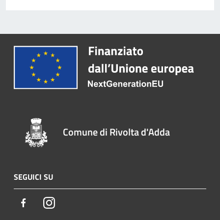
Comune di Rivolta d'Adda
SEGUICI SU
Facebook
Instagram