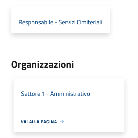
Responsabile - Servizi Cimiteriali
Organizzazioni
Settore 1 - Amministrativo
VAI ALLA PAGINA