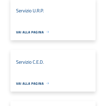
Servizio U.R.P.
VAI ALLA PAGINA
Servizio C.E.D.
VAI ALLA PAGINA