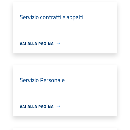
Servizio contratti e appalti
VAI ALLA PAGINA
Servizio Personale
VAI ALLA PAGINA