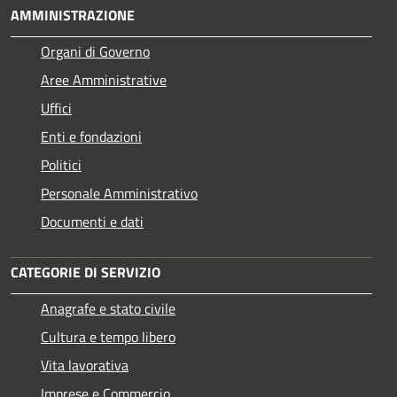
AMMINISTRAZIONE
Organi di Governo
Aree Amministrative
Uffici
Enti e fondazioni
Politici
Personale Amministrativo
Documenti e dati
CATEGORIE DI SERVIZIO
Anagrafe e stato civile
Cultura e tempo libero
Vita lavorativa
Imprese e Commercio