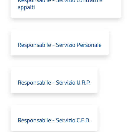
appalti
Responsabile - Servizio Personale
Responsabile - Servizio U.R.P.
Responsabile - Servizio C.E.D.