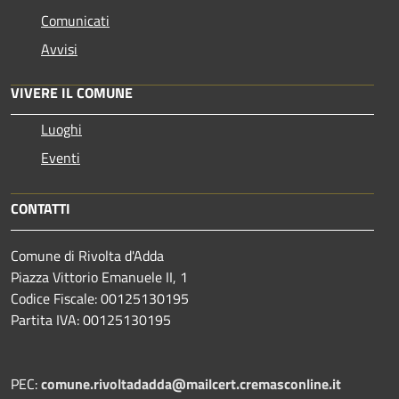
Comunicati
Avvisi
VIVERE IL COMUNE
Luoghi
Eventi
CONTATTI
Comune di Rivolta d'Adda
Piazza Vittorio Emanuele II, 1
Codice Fiscale: 00125130195
Partita IVA: 00125130195
PEC:
comune.rivoltadadda@mailcert.cremasconline.it