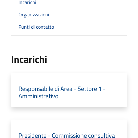
Incarichi
Organizzazioni
Punti di contatto
Incarichi
Responsabile di Area - Settore 1 -
Amministrativo
Presidente - Commissione consultiva