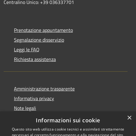
Centralino Unico: +39 036337701
Prenotazione appuntamento
Segnalazione disservizio
Leggi le FAQ
Richiesta assistenza
Amministrazione trasparente
Informativa privacy
Note legali
×
Dichiarazione di accessibilità
Informazioni sui cookie
Questo sito web utilizza cookie tecnici e assimilati strettamente
necessari al corretto funzionamento e alla navigazione del sito,