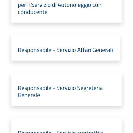
per il Servizio di Autonoleggio con
conducente
Responsabile - Servizio Affari Generali
Responsabile - Servizio Segreteria
Generale
Responsabile - Servizio contratti e