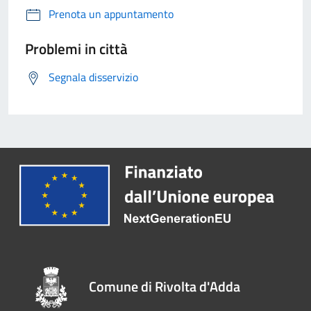
Prenota un appuntamento
Problemi in città
Segnala disservizio
Comune di Rivolta d'Adda