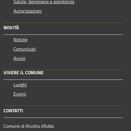
Salute, benessere e assistenza
Autorizzazioni
NOVITÀ
Notizie
Comunicati
Avvisi
VIVERE IL COMUNE
Luoghi
Eventi
CONTATTI
Comune di Rivolta d'Adda