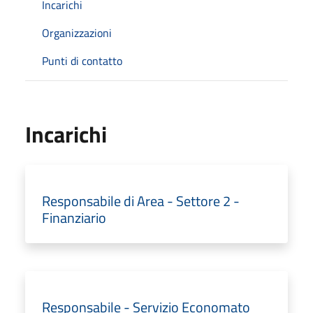
Incarichi
Organizzazioni
Punti di contatto
Incarichi
Responsabile di Area - Settore 2 -
Finanziario
Responsabile - Servizio Economato