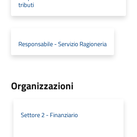
tributi
Responsabile - Servizio Ragioneria
Organizzazioni
Settore 2 - Finanziario