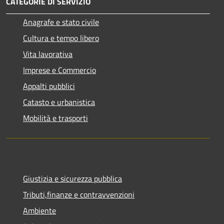
CATEGORIE DI SERVIZIO
Anagrafe e stato civile
Cultura e tempo libero
Vita lavorativa
Imprese e Commercio
Appalti pubblici
Catasto e urbanistica
Mobilità e trasporti
Giustizia e sicurezza pubblica
Tributi,finanze e contravvenzioni
Ambiente