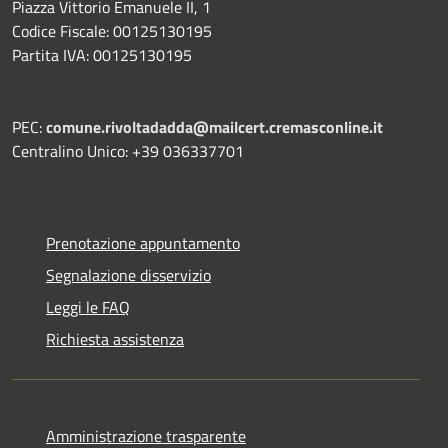
Piazza Vittorio Emanuele II, 1
Codice Fiscale: 00125130195
Partita IVA: 00125130195
PEC:
comune.rivoltadadda@mailcert.cremasconline.it
Centralino Unico: +39 036337701
Prenotazione appuntamento
Segnalazione disservizio
Leggi le FAQ
Richiesta assistenza
Amministrazione trasparente