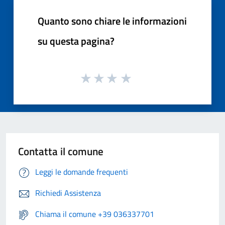
Quanto sono chiare le informazioni
su questa pagina?
Contatta il comune
Leggi le domande frequenti
Richiedi Assistenza
Chiama il comune +39 036337701