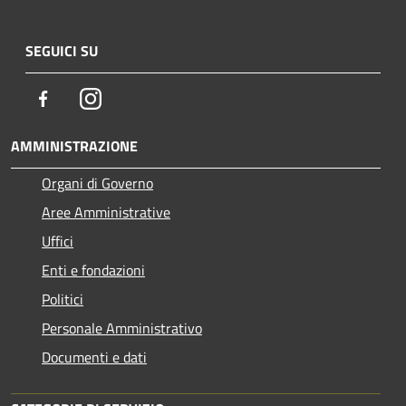
SEGUICI SU
Facebook
Instagram
AMMINISTRAZIONE
Organi di Governo
Aree Amministrative
Uffici
Enti e fondazioni
Politici
Personale Amministrativo
Documenti e dati