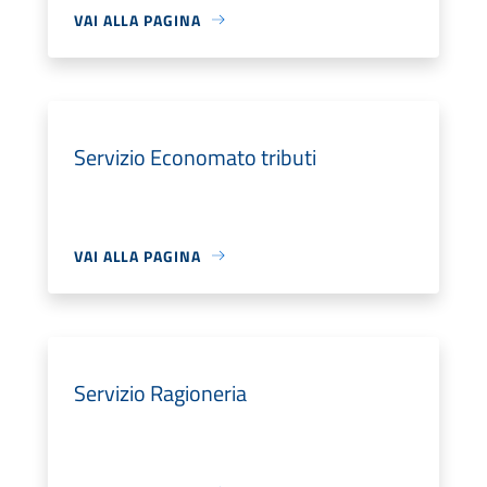
VAI ALLA PAGINA
Servizio Economato tributi
VAI ALLA PAGINA
Servizio Ragioneria