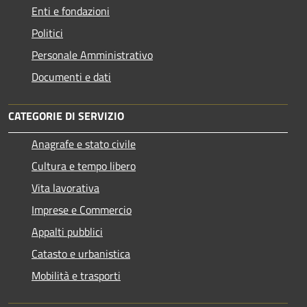
Enti e fondazioni
Politici
Personale Amministrativo
Documenti e dati
CATEGORIE DI SERVIZIO
Anagrafe e stato civile
Cultura e tempo libero
Vita lavorativa
Imprese e Commercio
Appalti pubblici
Catasto e urbanistica
Mobilità e trasporti