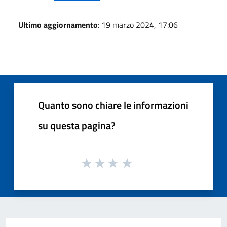
Ultimo aggiornamento
: 19 marzo 2024, 17:06
Quanto sono chiare le informazioni
su questa pagina?