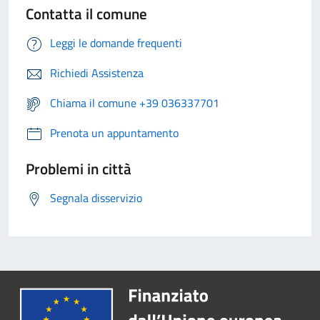
Contatta il comune
Leggi le domande frequenti
Richiedi Assistenza
Chiama il comune +39 036337701
Prenota un appuntamento
Problemi in città
Segnala disservizio