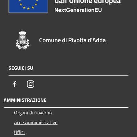
Comune di Rivolta d'Adda
SEGUICI SU
Facebook
Instagram
AMMINISTRAZIONE
Organi di Governo
Aree Amministrative
Uffici