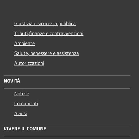
Giustizia e sicurezza pubblica
Tributi,finanze e contravvenzioni
Ambiente
Salute, benessere e assistenza
Autorizzazioni
NOVITÀ
Notizie
Comunicati
Avvisi
VIVERE IL COMUNE