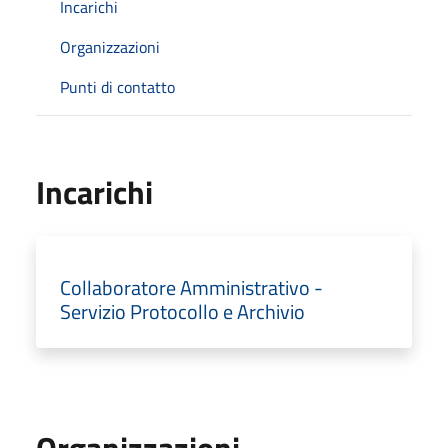
Incarichi
Organizzazioni
Punti di contatto
Incarichi
Collaboratore Amministrativo -
Servizio Protocollo e Archivio
Organizzazioni