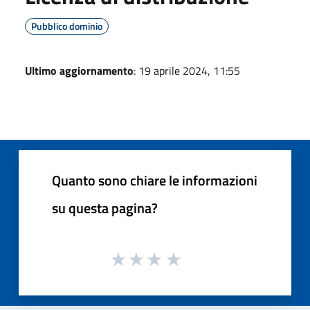
Pubblico dominio
Ultimo aggiornamento
: 19 aprile 2024, 11:55
Quanto sono chiare le informazioni
su questa pagina?