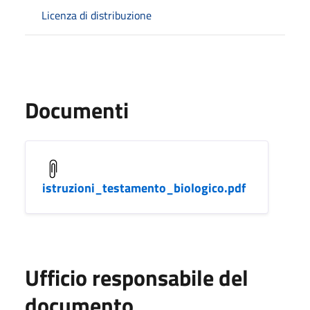
Licenza di distribuzione
Documenti
istruzioni_testamento_biologico.pdf
Ufficio responsabile del
documento