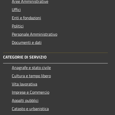
Aree Amministrative
Uffici
Enti e fondazioni
Politici
Personale Amministrativo
Documenti e dati
CATEGORIE DI SERVIZIO
Anagrafe e stato civile
Cultura e tempo libero
Vita lavorativa
Imprese e Commercio
Appalti pubblici
Catasto e urbanistica