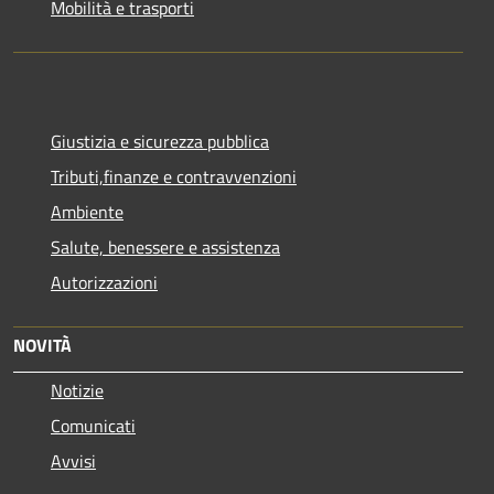
Mobilità e trasporti
Giustizia e sicurezza pubblica
Tributi,finanze e contravvenzioni
Ambiente
Salute, benessere e assistenza
Autorizzazioni
NOVITÀ
Notizie
Comunicati
Avvisi