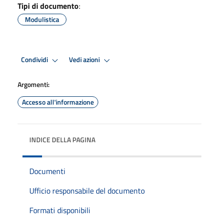
Tipi di documento
:
Modulistica
Condividi
Vedi azioni
Argomenti:
Accesso all'informazione
INDICE DELLA PAGINA
Documenti
Ufficio responsabile del documento
Formati disponibili