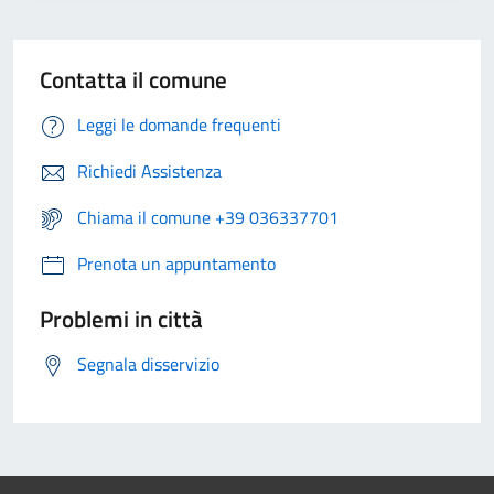
Contatta il comune
Leggi le domande frequenti
Richiedi Assistenza
Chiama il comune +39 036337701
Prenota un appuntamento
Problemi in città
Segnala disservizio