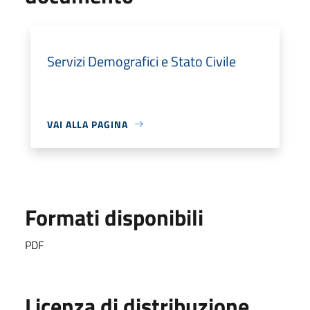
Servizi Demografici e Stato Civile
VAI ALLA PAGINA
Formati disponibili
PDF
Licenza di distribuzione