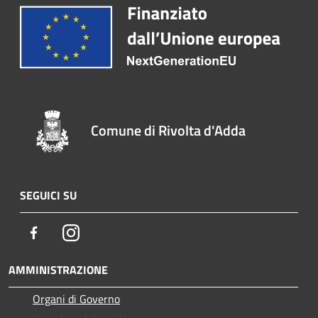
Comune di Rivolta d'Adda
SEGUICI SU
Facebook
Instagram
AMMINISTRAZIONE
Organi di Governo