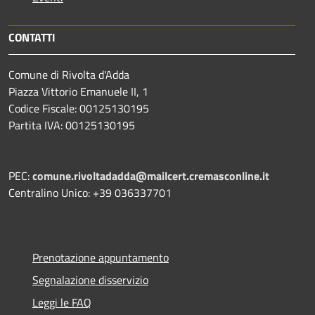
CONTATTI
Comune di Rivolta d'Adda
Piazza Vittorio Emanuele II, 1
Codice Fiscale: 00125130195
Partita IVA: 00125130195
PEC:
comune.rivoltadadda@mailcert.cremasconline.it
Centralino Unico: +39 036337701
Prenotazione appuntamento
Segnalazione disservizio
Leggi le FAQ