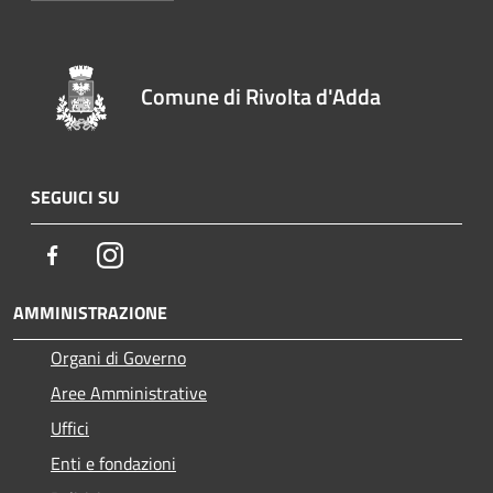
Comune di Rivolta d'Adda
SEGUICI SU
Facebook
Instagram
AMMINISTRAZIONE
Organi di Governo
Aree Amministrative
Uffici
Enti e fondazioni