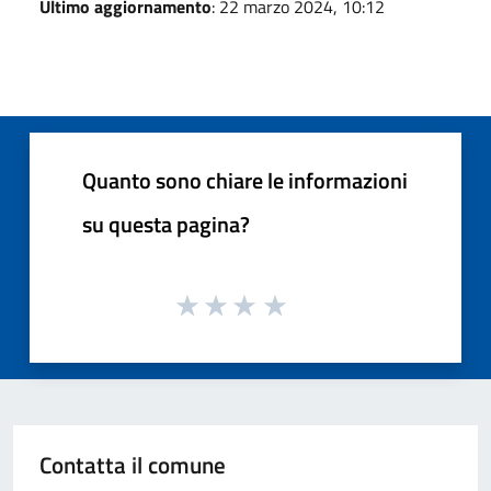
Ultimo aggiornamento
: 22 marzo 2024, 10:12
Quanto sono chiare le informazioni
su questa pagina?
Contatta il comune