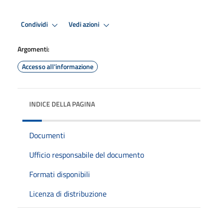
Condividi
Vedi azioni
Argomenti:
Accesso all'informazione
INDICE DELLA PAGINA
Documenti
Ufficio responsabile del documento
Formati disponibili
Licenza di distribuzione