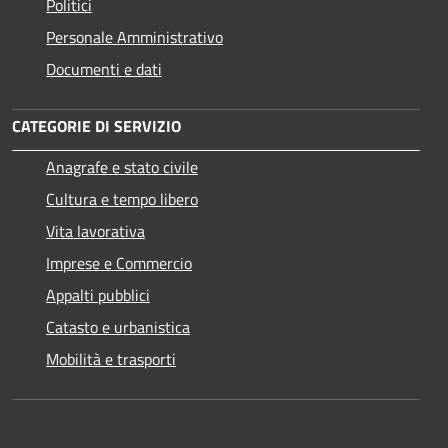
Politici
Personale Amministrativo
Documenti e dati
CATEGORIE DI SERVIZIO
Anagrafe e stato civile
Cultura e tempo libero
Vita lavorativa
Imprese e Commercio
Appalti pubblici
Catasto e urbanistica
Mobilità e trasporti