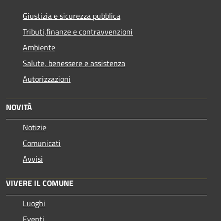
Giustizia e sicurezza pubblica
Tributi,finanze e contravvenzioni
Ambiente
Salute, benessere e assistenza
Autorizzazioni
NOVITÀ
Notizie
Comunicati
Avvisi
VIVERE IL COMUNE
Luoghi
Eventi