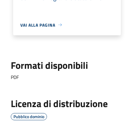
VAI ALLA PAGINA
Formati disponibili
PDF
Licenza di distribuzione
Pubblico dominio