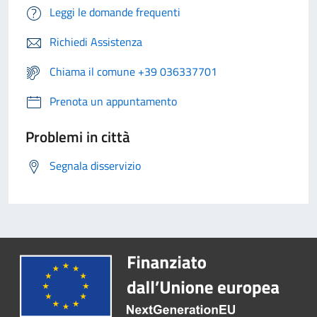
Leggi le domande frequenti
Richiedi Assistenza
Chiama il comune +39 036337701
Prenota un appuntamento
Problemi in città
Segnala disservizio