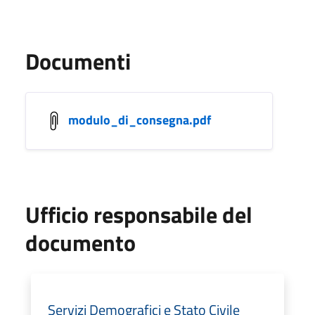
Documenti
modulo_di_consegna.pdf
Ufficio responsabile del
documento
Servizi Demografici e Stato Civile