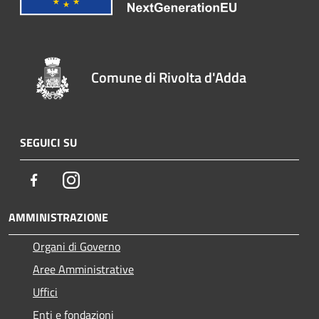
Comune di Rivolta d'Adda
SEGUICI SU
Facebook
Instagram
AMMINISTRAZIONE
Organi di Governo
Aree Amministrative
Uffici
Enti e fondazioni