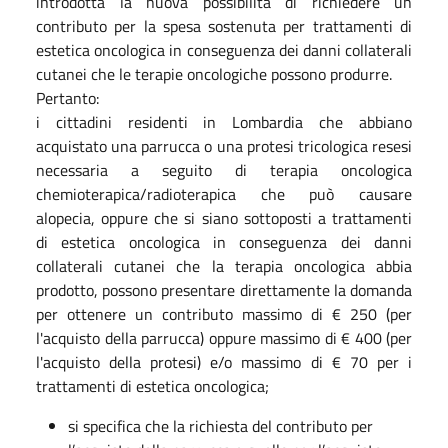
introdotta la nuova possibilità di richiedere un
contributo per la spesa sostenuta per trattamenti di
estetica oncologica in conseguenza dei danni collaterali
cutanei che le terapie oncologiche possono produrre.
Pertanto:
i cittadini residenti in Lombardia che abbiano
acquistato una parrucca o una protesi tricologica resesi
necessaria a seguito di terapia oncologica
chemioterapica/radioterapica che può causare
alopecia, oppure che si siano sottoposti a trattamenti
di estetica oncologica in conseguenza dei danni
collaterali cutanei che la terapia oncologica abbia
prodotto, possono presentare direttamente la domanda
per ottenere un contributo massimo di € 250 (per
l'acquisto della parrucca) oppure massimo di € 400 (per
l'acquisto della protesi) e/o massimo di € 70 per i
trattamenti di estetica oncologica;
si specifica che la richiesta del contributo per