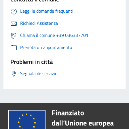
Leggi le domande frequenti
Richiedi Assistenza
Chiama il comune +39 036337701
Prenota un appuntamento
Problemi in città
Segnala disservizio