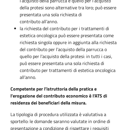
l’acquisto della parrucca e quello per l’acquisto
della protesi sono alternative tra loro; può essere
presentata una sola richiesta di
contributo all’anno.
la richiesta del contributo per i trattamenti di
estetica oncologica può essere presentata come
richiesta singola oppure in aggiunta alla richiesta
del contributo per l’acquisto della parrucca o
quello per l’acquisto della protesi: in tutti i casi,
può essere presentata una sola richiesta di
contributo per trattamenti di estetica oncologica
all’anno.
Competente per l’istruttoria della pratica e
l’erogazione del contributo economico è l’ATS di
residenza dei beneficiari della misura.
La tipologia di procedura utilizzata è valutativa a
sportello: le domande saranno valutate in ordine di
presentazione a condizione di rispettare i requisiti