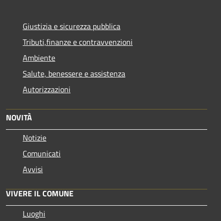
Giustizia e sicurezza pubblica
Tributi,finanze e contravvenzioni
Ambiente
Salute, benessere e assistenza
Autorizzazioni
NOVITÀ
Notizie
Comunicati
Avvisi
VIVERE IL COMUNE
Luoghi