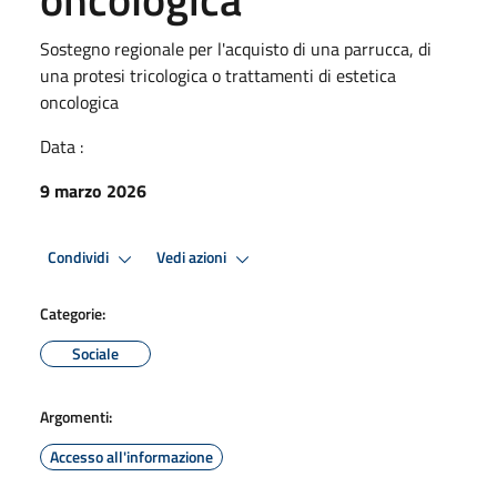
Sostegno regionale per l'acquisto di una parrucca, di
una protesi tricologica o trattamenti di estetica
oncologica
Data :
9 marzo 2026
Condividi
Vedi azioni
Categorie:
Sociale
Argomenti:
Accesso all'informazione