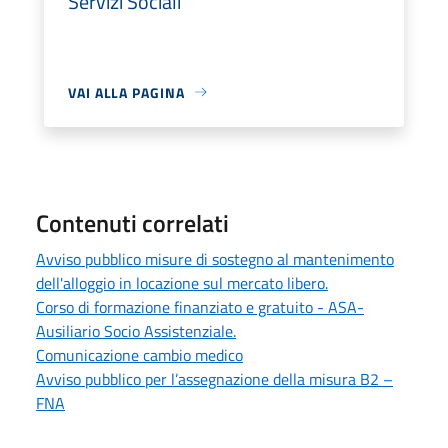
Servizi Sociali
VAI ALLA PAGINA
Contenuti correlati
Avviso pubblico misure di sostegno al mantenimento
dell'alloggio in locazione sul mercato libero.
Corso di formazione finanziato e gratuito - ASA-
Ausiliario Socio Assistenziale.
Comunicazione cambio medico
Avviso pubblico per l’assegnazione della misura B2 –
FNA