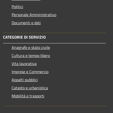
Politici
Personale Amministrativo
Documenti e dati
CATEGORIE DI SERVIZIO
Anagrafe e stato civile
Cultura e tempo libero
Vita lavorativa
Imprese e Commercio
Appalti pubblici
Catasto e urbanistica
Mobilità e trasporti