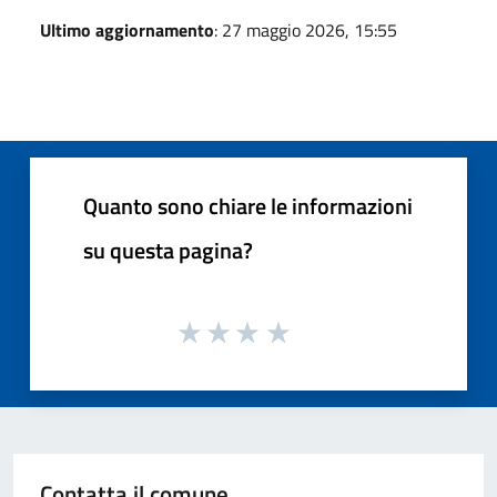
Ultimo aggiornamento
: 27 maggio 2026, 15:55
Quanto sono chiare le informazioni
su questa pagina?
Contatta il comune