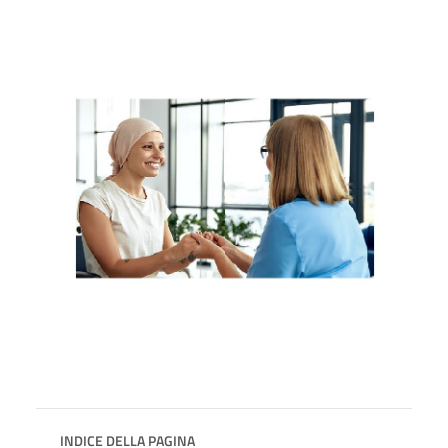
INDICE DELLA PAGINA