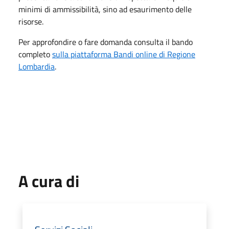
minimi di ammissibilità, sino ad esaurimento delle
risorse.
Per approfondire o fare domanda consulta il bando
completo
sulla piattaforma Bandi online di Regione
Lombardia
.
A cura di