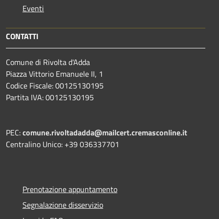
Eventi
CONTATTI
Comune di Rivolta d'Adda
Piazza Vittorio Emanuele II, 1
Codice Fiscale: 00125130195
Partita IVA: 00125130195
PEC:
comune.rivoltadadda@mailcert.cremasconline.it
Centralino Unico: +39 036337701
Prenotazione appuntamento
Segnalazione disservizio