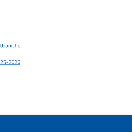
ettroniche
 2025-2026