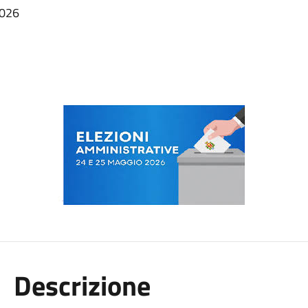
2026
Descrizione