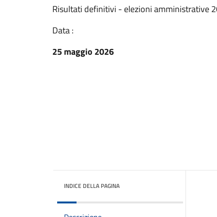
Risultati definitivi - elezioni amministrative 
Data :
25 maggio 2026
INDICE DELLA PAGINA