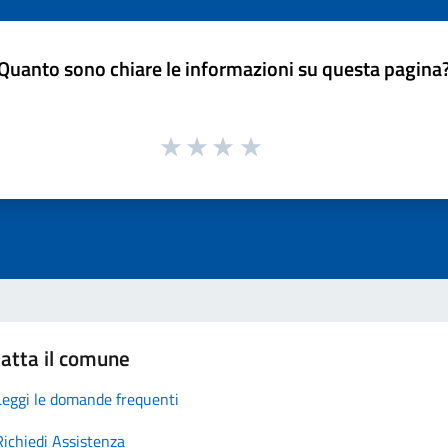
Quanto sono chiare le informazioni su questa pagina
atta il comune
Leggi le domande frequenti
Richiedi Assistenza