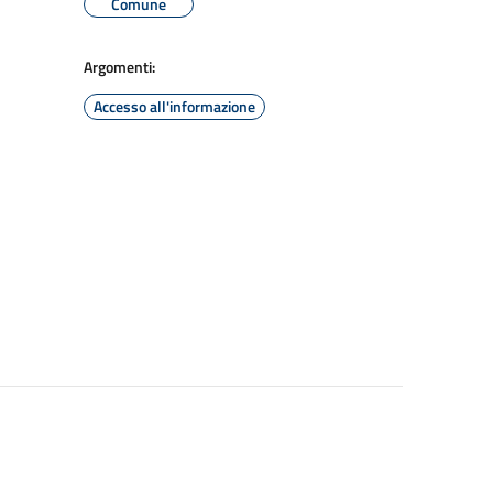
Comune
Argomenti:
Accesso all'informazione