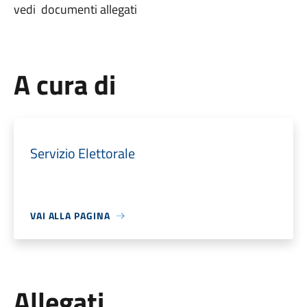
vedi documenti allegati
A cura di
Servizio Elettorale
VAI ALLA PAGINA
Allegati