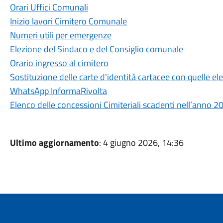
Orari Uffici Comunali
Inizio lavori Cimitero Comunale
Numeri utili per emergenze
Elezione del Sindaco e del Consiglio comunale
Orario ingresso al cimitero
Sostituzione delle carte d'identità cartacee con quelle el
WhatsApp InformaRivolta
Elenco delle concessioni Cimiteriali scadenti nell’anno
Ultimo aggiornamento
: 4 giugno 2026, 14:36