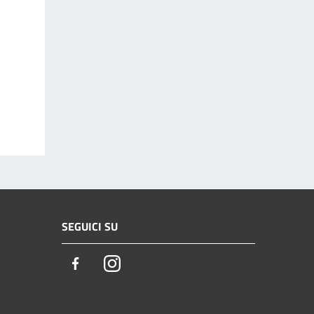
SEGUICI SU
Facebook
Instagram