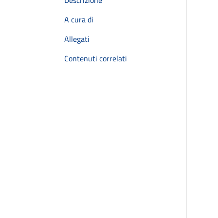
Descrizione
A cura di
Allegati
Contenuti correlati