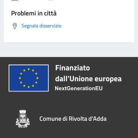
Problemi in città
Segnala disservizio
Comune di Rivolta d'Adda