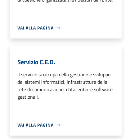
VAI ALLA PAGINA
Servizio C.E.D.
Il servizio si occupa della gestione e sviluppo
dei sistemi informatici, infrastrutture della
rete di comunicazione, datacenter e software
gestionali.
VAI ALLA PAGINA