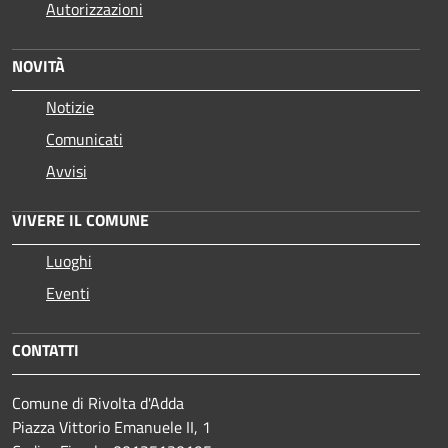
Autorizzazioni
NOVITÀ
Notizie
Comunicati
Avvisi
VIVERE IL COMUNE
Luoghi
Eventi
CONTATTI
Comune di Rivolta d'Adda
Piazza Vittorio Emanuele II, 1