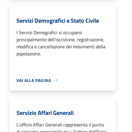
Servizi Demografici e Stato Civile
I Servizi Demografici si occupano
principalmente dell’iscrizione, registrazione,
modifica e cancellazione dei movimenti della
popolazione.
VAI ALLA PAGINA
Servizio Affari Generali
L'ufficio Affari Generali rappresenta il punto
di coesione organizzata tra i Settori dell’Ente.