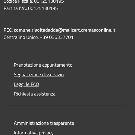
Codice Fiscale: 00125130195
Partita IVA: 00125130195
PEC:
comune.rivoltadadda@mailcert.cremasconline.it
Centralino Unico: +39 036337701
Prenotazione appuntamento
Segnalazione disservizio
Leggi le FAQ
Richiesta assistenza
Amministrazione trasparente
Informativa privacy