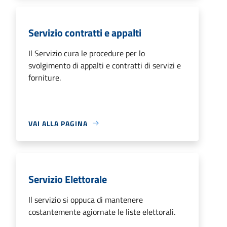
Servizio contratti e appalti
Il Servizio cura le procedure per lo
svolgimento di appalti e contratti di servizi e
forniture.
VAI ALLA PAGINA
Servizio Elettorale
Il servizio si oppuca di mantenere
costantemente agiornate le liste elettorali.