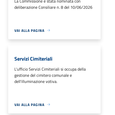
La Commissione è stata nominata con
deliberazione Consiliare n. 8 del 10/06/2026
VAI ALLA PAGINA
Servizi Cimiteriali
L'ufficio Servizi Cimiteriali si occupa della
gestione del cimitero comunale e
dell'illuminazione votiva.
VAI ALLA PAGINA