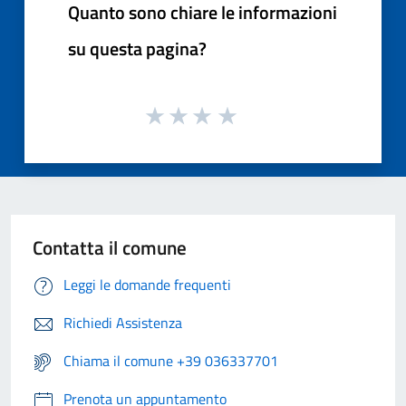
Quanto sono chiare le informazioni
su questa pagina?
Contatta il comune
Leggi le domande frequenti
Richiedi Assistenza
Chiama il comune +39 036337701
Prenota un appuntamento