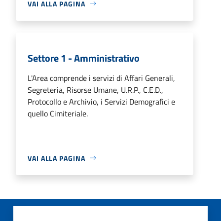
VAI ALLA PAGINA
Settore 1 - Amministrativo
L'Area comprende i servizi di Affari Generali,
Segreteria, Risorse Umane, U.R.P., C.E.D.,
Protocollo e Archivio, i Servizi Demografici e
quello Cimiteriale.
VAI ALLA PAGINA