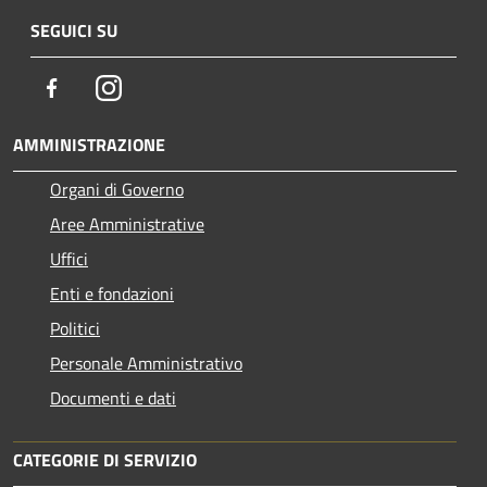
SEGUICI SU
Facebook
Instagram
AMMINISTRAZIONE
Organi di Governo
Aree Amministrative
Uffici
Enti e fondazioni
Politici
Personale Amministrativo
Documenti e dati
CATEGORIE DI SERVIZIO