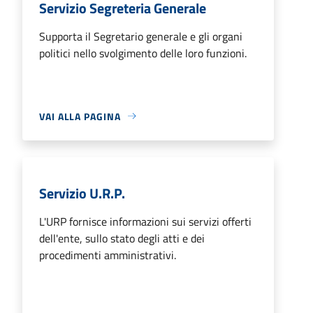
Servizio Segreteria Generale
Supporta il Segretario generale e gli organi
politici nello svolgimento delle loro funzioni.
VAI ALLA PAGINA
Servizio U.R.P.
L'URP fornisce informazioni sui servizi offerti
dell'ente, sullo stato degli atti e dei
procedimenti amministrativi.