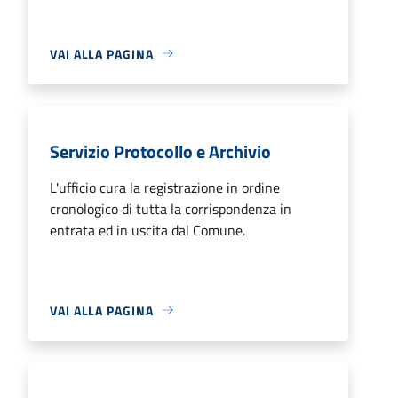
VAI ALLA PAGINA
Servizio Protocollo e Archivio
L'ufficio cura la registrazione in ordine
cronologico di tutta la corrispondenza in
entrata ed in uscita dal Comune.
VAI ALLA PAGINA