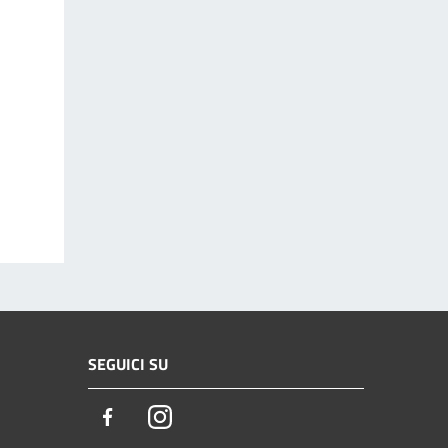
SEGUICI SU
Facebook
Instagram