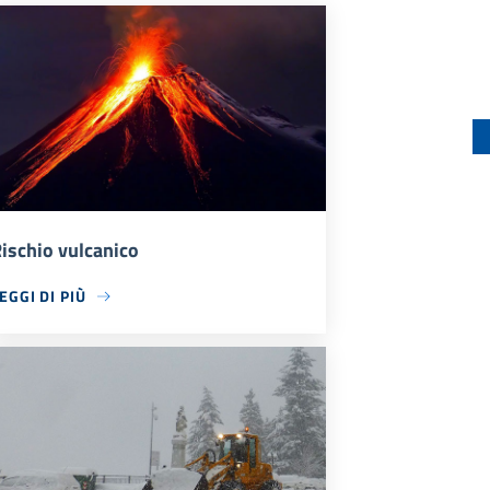
ischio vulcanico
EGGI DI PIÙ