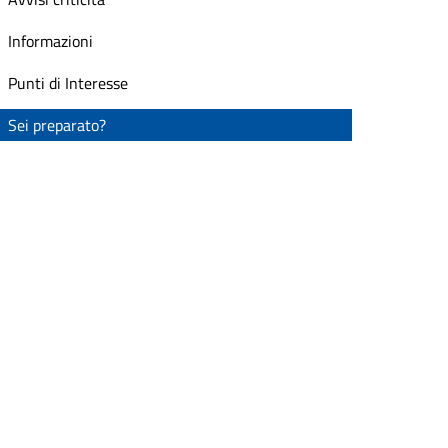
Informazioni
Punti di Interesse
Sei preparato?