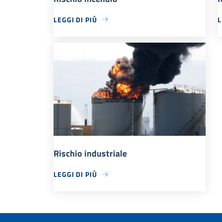
LEGGI DI PIÙ
L
Rischio industriale
LEGGI DI PIÙ