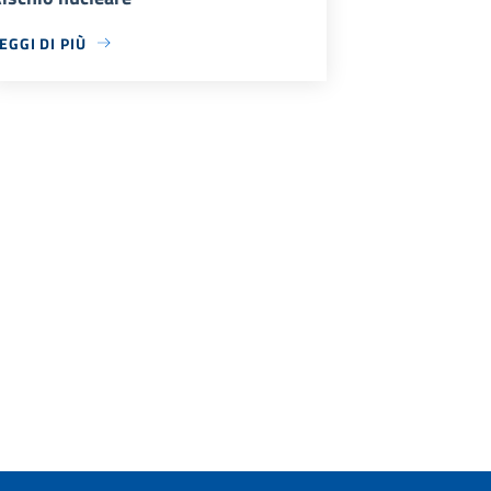
EGGI DI PIÙ