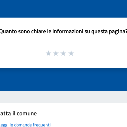
Quanto sono chiare le informazioni su questa pagina
atta il comune
Leggi le domande frequenti