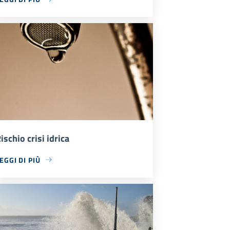
ischio crisi idrica
EGGI DI PIÙ