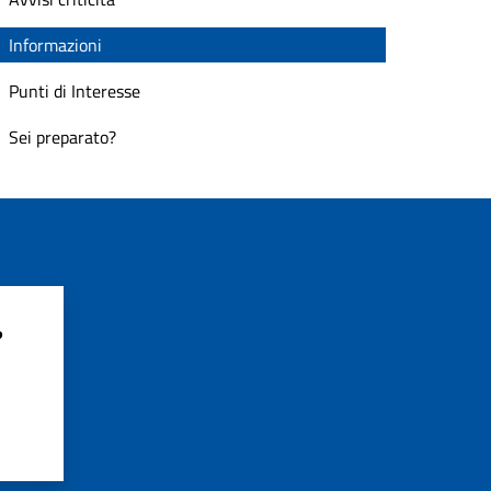
Informazioni
Punti di Interesse
Sei preparato?
?