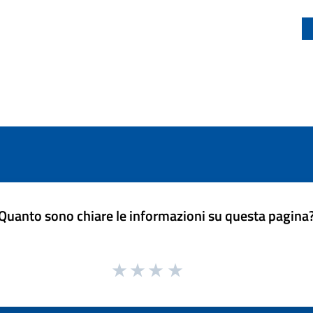
Quanto sono chiare le informazioni su questa pagina