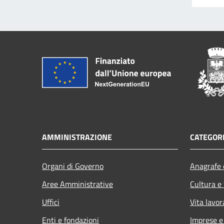
AMMINISTRAZIONE
CATEGORI
Organi di Governo
Anagrafe e
Aree Amministrative
Cultura e
Uffici
Vita lavor
Enti e fondazioni
Imprese 