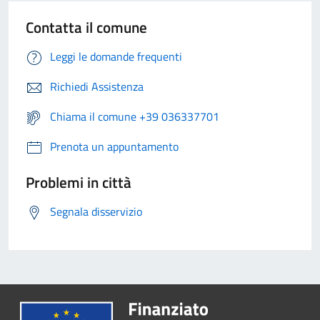
Contatta il comune
Leggi le domande frequenti
Richiedi Assistenza
Chiama il comune +39 036337701
Prenota un appuntamento
Problemi in città
Segnala disservizio