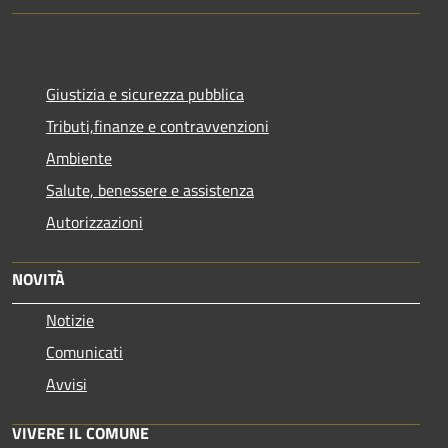
Giustizia e sicurezza pubblica
Tributi,finanze e contravvenzioni
Ambiente
Salute, benessere e assistenza
Autorizzazioni
NOVITÀ
Notizie
Comunicati
Avvisi
VIVERE IL COMUNE