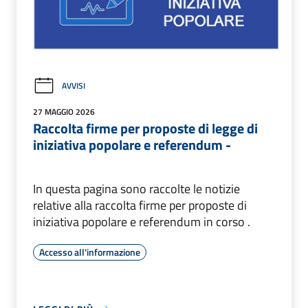
AVVISI
27 MAGGIO 2026
Raccolta firme per proposte di legge di
iniziativa popolare e referendum -
In questa pagina sono raccolte le notizie
relative alla raccolta firme per proposte di
iniziativa popolare e referendum in corso .
Accesso all'informazione