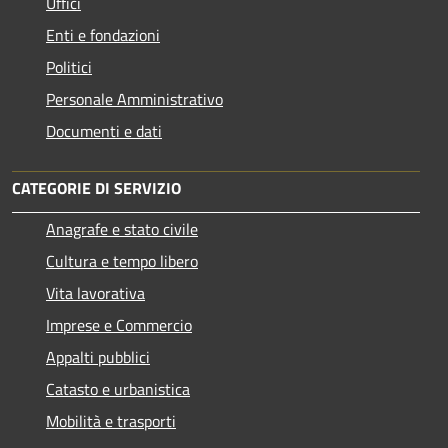
Uffici
Enti e fondazioni
Politici
Personale Amministrativo
Documenti e dati
CATEGORIE DI SERVIZIO
Anagrafe e stato civile
Cultura e tempo libero
Vita lavorativa
Imprese e Commercio
Appalti pubblici
Catasto e urbanistica
Mobilità e trasporti