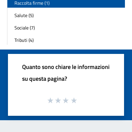
Raccolta firme (1)
Salute (5)
Sociale (7)
Tributi (4)
Quanto sono chiare le informazioni
su questa pagina?