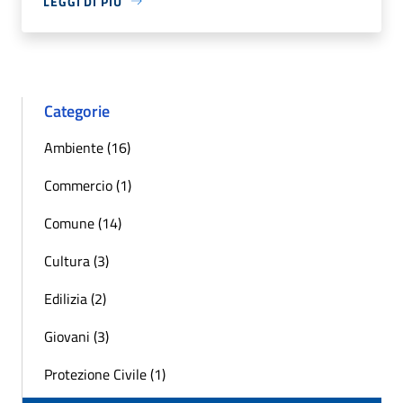
LEGGI DI PIÙ
Categorie
Ambiente (16)
Commercio (1)
Comune (14)
Cultura (3)
Edilizia (2)
Giovani (3)
Protezione Civile (1)