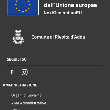
Comune di Rivolta d'Adda
SEGUICI SU
Facebook
Instagram
AMMINISTRAZIONE
Organi di Governo
Aree Amministrative