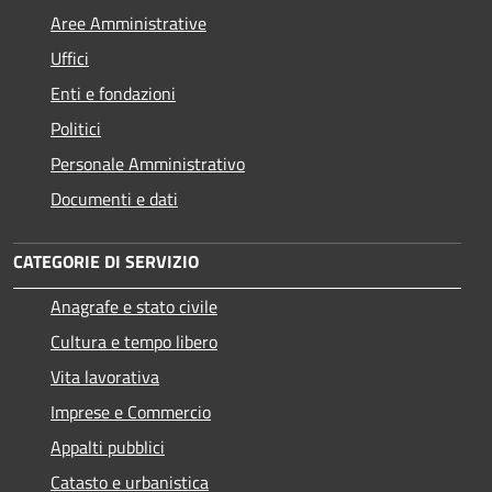
Aree Amministrative
Uffici
Enti e fondazioni
Politici
Personale Amministrativo
Documenti e dati
CATEGORIE DI SERVIZIO
Anagrafe e stato civile
Cultura e tempo libero
Vita lavorativa
Imprese e Commercio
Appalti pubblici
Catasto e urbanistica