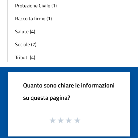
Protezione Civile (1)
Raccolta firme (1)
Salute (4)
Sociale (7)
Tributi (4)
Quanto sono chiare le informazioni
su questa pagina?