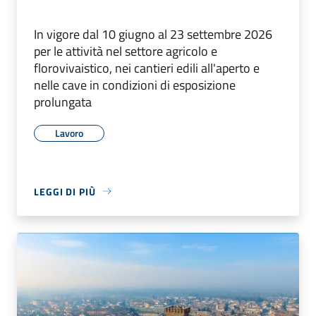
In vigore dal 10 giugno al 23 settembre 2026
per le attività nel settore agricolo e
florovivaistico, nei cantieri edili all'aperto e
nelle cave in condizioni di esposizione
prolungata
Lavoro
LEGGI DI PIÙ