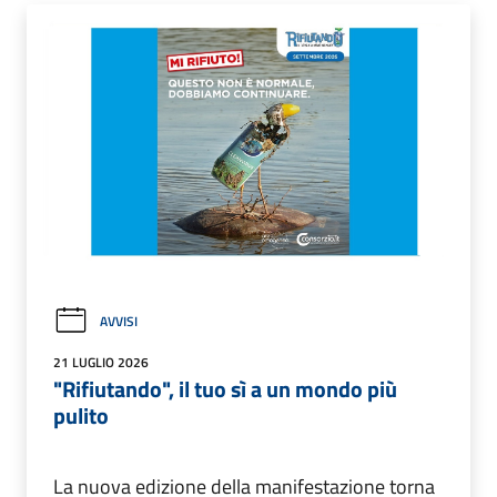
AVVISI
21 LUGLIO 2026
"Rifiutando", il tuo sì a un mondo più
pulito
La nuova edizione della manifestazione torna