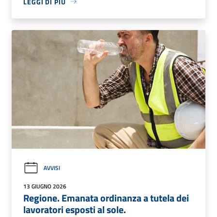
LEGGI DI PIÙ
AVVISI
13 GIUGNO 2026
Regione. Emanata ordinanza a tutela dei
lavoratori esposti al sole.