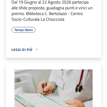
Dal 19 Giugno al 22 Agosto 2026 partecipa
alle sfide proposte, guadagna punti e vinci un
premio. Biblioteca C. Bertolazzi - Centro
Socio-Culturale La Chiocciola
Tempo libero
LEGGI DI PIÙ