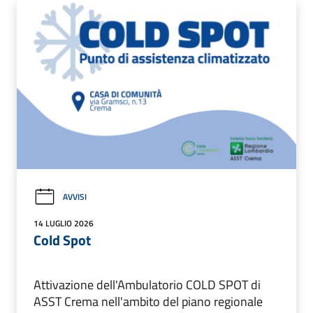
AVVISI
14 LUGLIO 2026
Cold Spot
Attivazione dell'Ambulatorio COLD SPOT di
ASST Crema nell'ambito del piano regionale