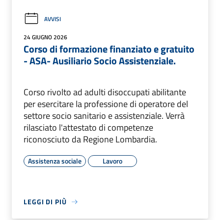
AVVISI
24 GIUGNO 2026
Corso di formazione finanziato e gratuito
- ASA- Ausiliario Socio Assistenziale.
Corso rivolto ad adulti disoccupati abilitante
per esercitare la professione di operatore del
settore socio sanitario e assistenziale. Verrà
rilasciato l'attestato di competenze
riconosciuto da Regione Lombardia.
Assistenza sociale
Lavoro
LEGGI DI PIÙ