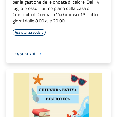
per la gestione delle ondate di calore. Dal 14
luglio presso il primo piano della Casa di
Comunità di Crema in Via Gramsci 13. Tutti i
giorni dalle 8.00 alle 20.00 .
Assistenza sociale
LEGGI DI PIÙ