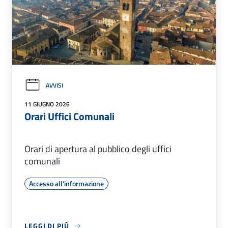
AVVISI
11 GIUGNO 2026
Orari Uffici Comunali
Orari di apertura al pubblico degli uffici
comunali
Accesso all'informazione
LEGGI DI PIÙ