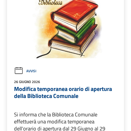
AVVISI
26 GIUGNO 2026
Modifica temporanea orario di apertura
della Biblioteca Comunale
Si informa che la Biblioteca Comunale
effettuerà una modifica temporanea
dell'orario di apertura dal 29 Giugno al 29