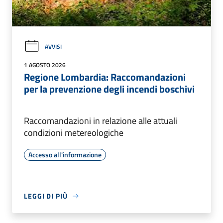
AVVISI
1 AGOSTO 2026
Regione Lombardia: Raccomandazioni
per la prevenzione degli incendi boschivi
Raccomandazioni in relazione alle attuali
condizioni metereologiche
Accesso all'informazione
LEGGI DI PIÙ