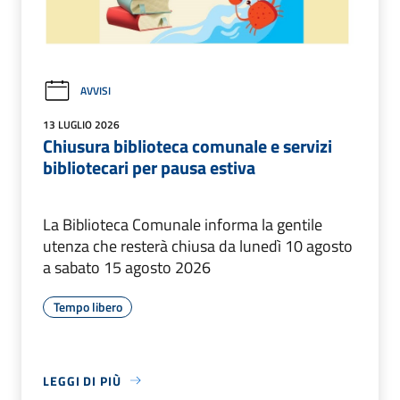
AVVISI
13 LUGLIO 2026
Chiusura biblioteca comunale e servizi
bibliotecari per pausa estiva
La Biblioteca Comunale informa la gentile
utenza che resterà chiusa da lunedì 10 agosto
a sabato 15 agosto 2026
Tempo libero
LEGGI DI PIÙ