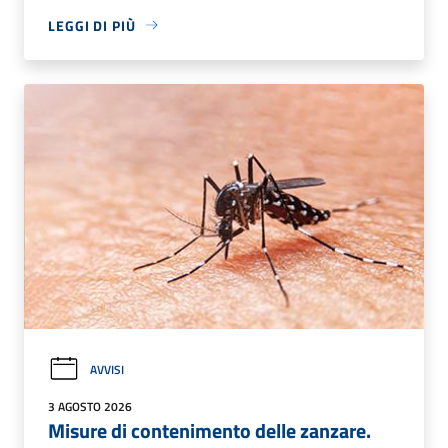
LEGGI DI PIÙ
AVVISI
3 AGOSTO 2026
Misure di contenimento delle zanzare.