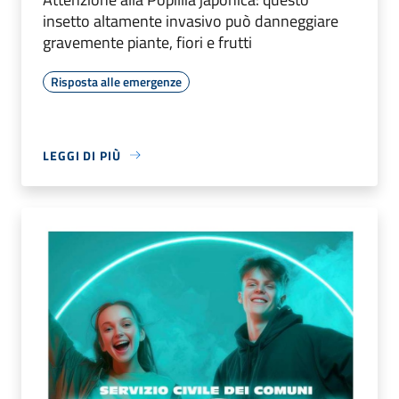
insetto altamente invasivo può danneggiare
gravemente piante, fiori e frutti
Risposta alle emergenze
LEGGI DI PIÙ