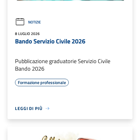
NOTIZIE
8 LUGLIO 2026
Bando Servizio Civile 2026
Pubblicazione graduatorie Servizio Civile
Bando 2026
Formazione professionale
LEGGI DI PIÙ