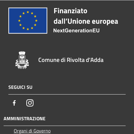
Comune di Rivolta d'Adda
SEGUICI SU
Facebook
Instagram
AMMINISTRAZIONE
Organi di Governo