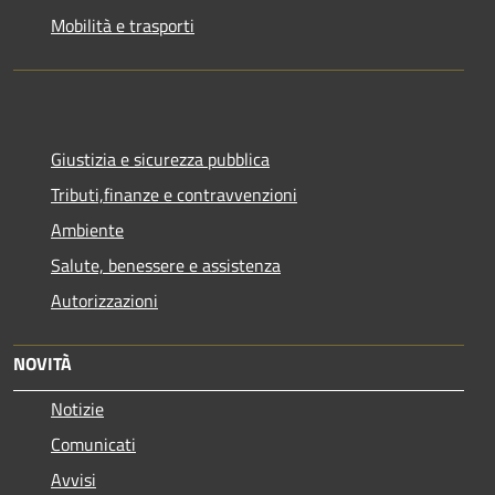
Mobilità e trasporti
Giustizia e sicurezza pubblica
Tributi,finanze e contravvenzioni
Ambiente
Salute, benessere e assistenza
Autorizzazioni
NOVITÀ
Notizie
Comunicati
Avvisi