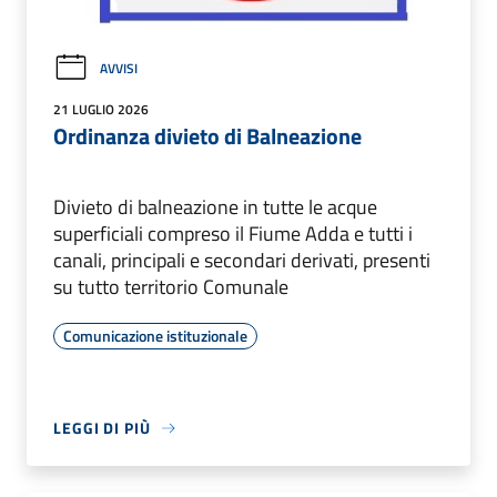
AVVISI
21 LUGLIO 2026
Ordinanza divieto di Balneazione
Divieto di balneazione in tutte le acque
superficiali compreso il Fiume Adda e tutti i
canali, principali e secondari derivati, presenti
su tutto territorio Comunale
Comunicazione istituzionale
LEGGI DI PIÙ