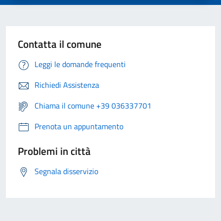
Contatta il comune
Leggi le domande frequenti
Richiedi Assistenza
Chiama il comune +39 036337701
Prenota un appuntamento
Problemi in città
Segnala disservizio