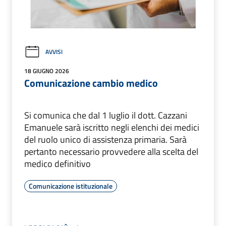
AVVISI
18 GIUGNO 2026
Comunicazione cambio medico
Si comunica che dal 1 luglio il dott. Cazzani
Emanuele sarà iscritto negli elenchi dei medici
del ruolo unico di assistenza primaria. Sarà
pertanto necessario provvedere alla scelta del
medico definitivo
Comunicazione istituzionale