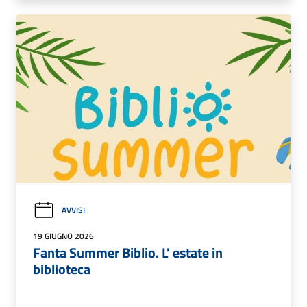
AVVISI
19 GIUGNO 2026
Fanta Summer Biblio. L' estate in
biblioteca