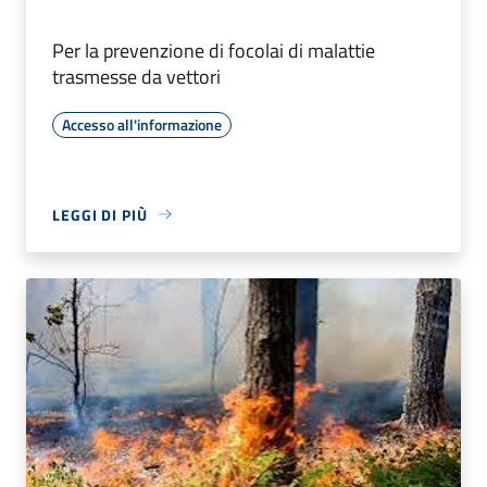
Per la prevenzione di focolai di malattie
trasmesse da vettori
Accesso all'informazione
LEGGI DI PIÙ