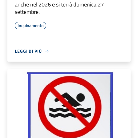
anche nel 2026 e si terrà domenica 27
settembre.
Inquinamento
LEGGI DI PIÙ