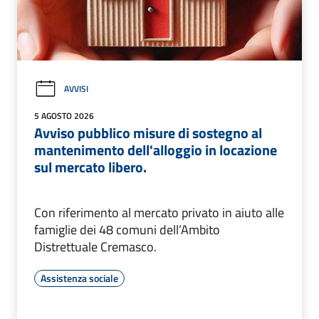
AVVISI
5 AGOSTO 2026
Avviso pubblico misure di sostegno al
mantenimento dell'alloggio in locazione
sul mercato libero.
Con riferimento al mercato privato in aiuto alle
famiglie dei 48 comuni dell’Ambito
Distrettuale Cremasco.
Assistenza sociale